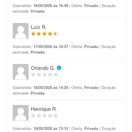
Submetido:
18/05/2026 às 16:49
| Oferta:
Privado
| Duração
estimada:
Privado
Luíz R.
Submetido:
17/05/2026 às 18:37
| Oferta:
Privado
| Duração
estimada:
Privado
Orlando G.
Submetido:
18/05/2026 às 14:26
| Oferta:
Privado
| Duração
estimada:
Privado
Henrique R.
Submetido:
18/05/2026 às 13:10
| Oferta:
Privado
| Duração