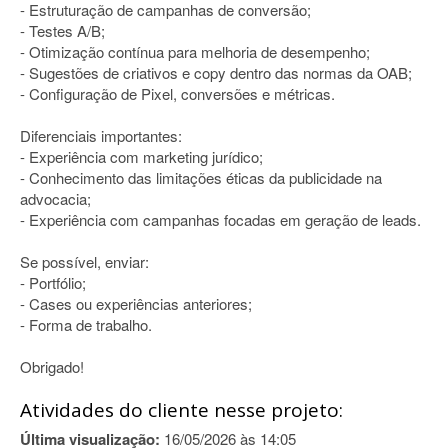
- Estruturação de campanhas de conversão;
- Testes A/B;
- Otimização contínua para melhoria de desempenho;
- Sugestões de criativos e copy dentro das normas da OAB;
- Configuração de Pixel, conversões e métricas.
Diferenciais importantes:
- Experiência com marketing jurídico;
- Conhecimento das limitações éticas da publicidade na
advocacia;
- Experiência com campanhas focadas em geração de leads.
Se possível, enviar:
- Portfólio;
- Cases ou experiências anteriores;
- Forma de trabalho.
Obrigado!
Atividades do cliente nesse projeto:
Última visualização:
16/05/2026 às 14:05