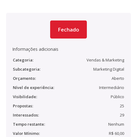
Fechado
Informações adicionais
Categoria:
Vendas & Marketing
Subcategoria:
Marketing Digital
Orçamento:
Aberto
Nível de experiência:
Intermediário
Visibilidade:
Público
Propostas:
25
Interessados:
29
Tempo restante:
Nenhum
Valor Mínimo:
R$ 60,00