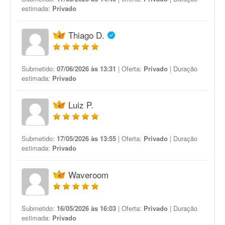
estimada:
Privado
Thiago D.
Submetido:
07/06/2026 às 13:31
| Oferta:
Privado
| Duração
estimada:
Privado
Luiz P.
Submetido:
17/05/2026 às 13:55
| Oferta:
Privado
| Duração
estimada:
Privado
Waveroom
Submetido:
16/05/2026 às 16:03
| Oferta:
Privado
| Duração
estimada:
Privado