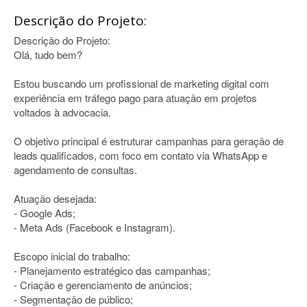
Descrição do Projeto:
Descrição do Projeto:
Olá, tudo bem?
Estou buscando um profissional de marketing digital com
experiência em tráfego pago para atuação em projetos
voltados à advocacia.
O objetivo principal é estruturar campanhas para geração de
leads qualificados, com foco em contato via WhatsApp e
agendamento de consultas.
Atuação desejada:
- Google Ads;
- Meta Ads (Facebook e Instagram).
Escopo inicial do trabalho:
- Planejamento estratégico das campanhas;
- Criação e gerenciamento de anúncios;
- Segmentação de público;