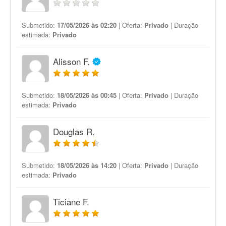
Submetido:
17/05/2026 às 02:20
| Oferta:
Privado
| Duração
estimada:
Privado
Alisson F.
Submetido:
18/05/2026 às 00:45
| Oferta:
Privado
| Duração
estimada:
Privado
Douglas R.
Submetido:
18/05/2026 às 14:20
| Oferta:
Privado
| Duração
estimada:
Privado
Ticiane F.