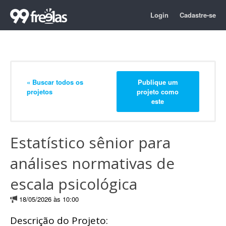
Login
Cadastre-se
« Buscar todos os
Publique um
projetos
projeto como
este
Estatístico sênior para
análises normativas de
escala psicológica
18/05/2026 às 10:00
Descrição do Projeto: