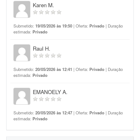
Karen M.
Submetido:
19/05/2026 às 19:50
| Oferta:
Privado
| Duração
estimada:
Privado
Raul H.
Submetido:
20/05/2026 às 12:41
| Oferta:
Privado
| Duração
estimada:
Privado
EMANOELY A.
Submetido:
20/05/2026 às 12:47
| Oferta:
Privado
| Duração
estimada:
Privado