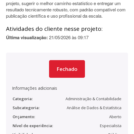
projeto, sugerir o melhor caminho estatístico e entregar um
resultado tecnicamente robusto, com padrão compatível com
publicação científica e uso profissional da escala.
Atividades do cliente nesse projeto:
Última visualização:
21/05/2026 às 09:17
Fechado
Informações adicionais
Categoria:
Administração & Contabilidade
Subcategoria:
Análise de Dados & Estatística
Orçamento:
Aberto
Nível de experiência:
Especialista