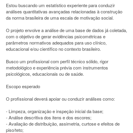
Estou buscando um estatístico experiente para conduzir
análises quantitativas avançadas relacionadas à construção
da norma brasileira de uma escala de motivação social.
O projeto envolve a análise de uma base de dados já coletada,
com o objetivo de gerar evidências psicométricas e
parâmetros normativos adequados para uso clínico,
educacional e/ou científico no contexto brasileiro.
Busco um profissional com perfil técnico sólido, rigor
metodológico e experiência prévia com instrumentos
psicológicos, educacionais ou de saúde.
Escopo esperado
O profissional deverá apoiar ou conduzir análises como:
- Limpeza, organização e inspeção inicial da base;
- Análise descritiva dos itens e dos escores;
- Avaliação de distribuição, assimetria, curtose e efeitos de
piso/teto;