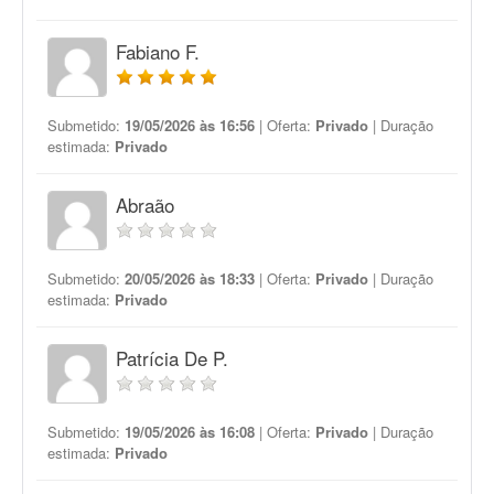
Fabiano F.
Submetido:
19/05/2026 às 16:56
| Oferta:
Privado
| Duração
estimada:
Privado
Abraão
Submetido:
20/05/2026 às 18:33
| Oferta:
Privado
| Duração
estimada:
Privado
Patrícia De P.
Submetido:
19/05/2026 às 16:08
| Oferta:
Privado
| Duração
estimada:
Privado