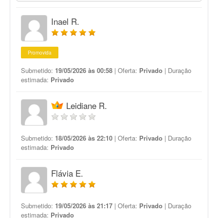
Inael R.
Promovida
Submetido:
19/05/2026 às 00:58
| Oferta:
Privado
| Duração
estimada:
Privado
Leidiane R.
Submetido:
18/05/2026 às 22:10
| Oferta:
Privado
| Duração
estimada:
Privado
Flávia E.
Submetido:
19/05/2026 às 21:17
| Oferta:
Privado
| Duração
estimada:
Privado