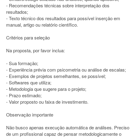
- Recomendações técnicas sobre interpretação dos
resultados;
- Texto técnico dos resultados para possível inserção em
manual, artigo ou relatório científico.
Critérios para seleção
Na proposta, por favor inclua:
- Sua formação;
- Experiência prévia com psicometria ou análise de escalas;
- Exemplos de projetos semelhantes, se possível;
- Softwares que utiliza;
- Metodologia que sugere para o projeto;
- Prazo estimado;
- Valor proposto ou faixa de investimento.
Observação importante
Não busco apenas execução automática de análises. Preciso
de um profissional capaz de pensar metodologicamente o