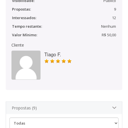
Visibilidade:
Público
Propostas:
9
Interessados:
12
Tempo restante:
Nenhum
Valor Mínimo:
R$ 50,00
Cliente
Tiago F.
Propostas (9)