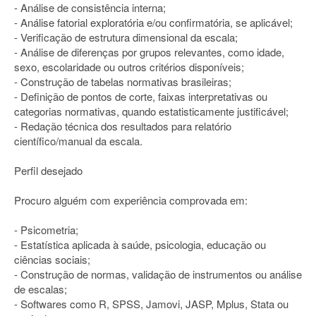
- Análise de consistência interna;
- Análise fatorial exploratória e/ou confirmatória, se aplicável;
- Verificação de estrutura dimensional da escala;
- Análise de diferenças por grupos relevantes, como idade,
sexo, escolaridade ou outros critérios disponíveis;
- Construção de tabelas normativas brasileiras;
- Definição de pontos de corte, faixas interpretativas ou
categorias normativas, quando estatisticamente justificável;
- Redação técnica dos resultados para relatório
científico/manual da escala.
Perfil desejado
Procuro alguém com experiência comprovada em:
- Psicometria;
- Estatística aplicada à saúde, psicologia, educação ou
ciências sociais;
- Construção de normas, validação de instrumentos ou análise
de escalas;
- Softwares como R, SPSS, Jamovi, JASP, Mplus, Stata ou