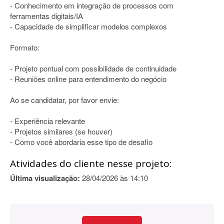
- Conhecimento em integração de processos com
ferramentas digitais/IA
- Capacidade de simplificar modelos complexos
Formato:
- Projeto pontual com possibilidade de continuidade
- Reuniões online para entendimento do negócio
Ao se candidatar, por favor envie:
- Experiência relevante
- Projetos similares (se houver)
- Como você abordaria esse tipo de desafio
Atividades do cliente nesse projeto:
Última visualização:
28/04/2026 às 14:10