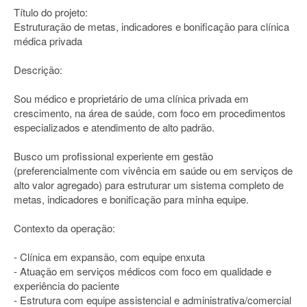
Título do projeto:
Estruturação de metas, indicadores e bonificação para clínica
médica privada
Descrição:
Sou médico e proprietário de uma clínica privada em
crescimento, na área de saúde, com foco em procedimentos
especializados e atendimento de alto padrão.
Busco um profissional experiente em gestão
(preferencialmente com vivência em saúde ou em serviços de
alto valor agregado) para estruturar um sistema completo de
metas, indicadores e bonificação para minha equipe.
Contexto da operação:
- Clínica em expansão, com equipe enxuta
- Atuação em serviços médicos com foco em qualidade e
experiência do paciente
- Estrutura com equipe assistencial e administrativa/comercial