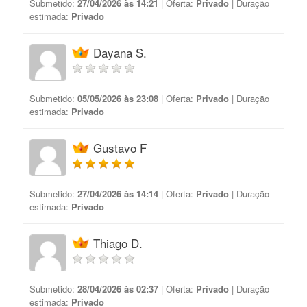
Submetido:
27/04/2026 às 14:21
| Oferta:
Privado
| Duração
estimada:
Privado
Dayana S.
Submetido:
05/05/2026 às 23:08
| Oferta:
Privado
| Duração
estimada:
Privado
Gustavo F
Submetido:
27/04/2026 às 14:14
| Oferta:
Privado
| Duração
estimada:
Privado
Thiago D.
Submetido:
28/04/2026 às 02:37
| Oferta:
Privado
| Duração
estimada:
Privado