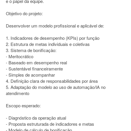
e o papel da equipe.
Objetivo do projeto:
Desenvolver um modelo profissional e aplicável de:
1. Indicadores de desempenho (KPIs) por função
2. Estrutura de metas individuais e coletivas
3. Sistema de bonificação:
- Meritocrático
- Baseado em desempenho real
- Sustentável financeiramente
- Simples de acompanhar
4. Definição clara de responsabilidades por área
5. Adaptação do modelo ao uso de automação/IA no
atendimento
Escopo esperado:
- Diagnóstico da operação atual
- Proposta estruturada de indicadores e metas
- Modelo de cálculo de bonificação