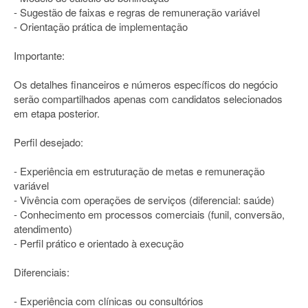
- Sugestão de faixas e regras de remuneração variável
- Orientação prática de implementação
Importante:
Os detalhes financeiros e números específicos do negócio
serão compartilhados apenas com candidatos selecionados
em etapa posterior.
Perfil desejado:
- Experiência em estruturação de metas e remuneração
variável
- Vivência com operações de serviços (diferencial: saúde)
- Conhecimento em processos comerciais (funil, conversão,
atendimento)
- Perfil prático e orientado à execução
Diferenciais:
- Experiência com clínicas ou consultórios