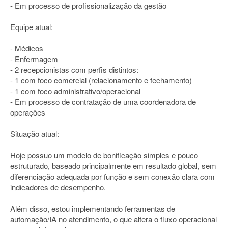
- Em processo de profissionalização da gestão
Equipe atual:
- Médicos
- Enfermagem
- 2 recepcionistas com perfis distintos:
- 1 com foco comercial (relacionamento e fechamento)
- 1 com foco administrativo/operacional
- Em processo de contratação de uma coordenadora de
operações
Situação atual:
Hoje possuo um modelo de bonificação simples e pouco
estruturado, baseado principalmente em resultado global, sem
diferenciação adequada por função e sem conexão clara com
indicadores de desempenho.
Além disso, estou implementando ferramentas de
automação/IA no atendimento, o que altera o fluxo operacional