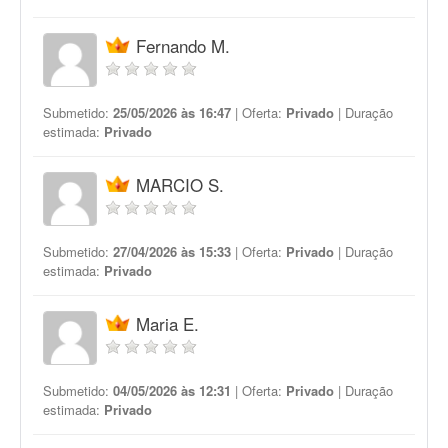
Fernando M.
Submetido:
25/05/2026 às 16:47
| Oferta:
Privado
| Duração
estimada:
Privado
MARCIO S.
Submetido:
27/04/2026 às 15:33
| Oferta:
Privado
| Duração
estimada:
Privado
Maria E.
Submetido:
04/05/2026 às 12:31
| Oferta:
Privado
| Duração
estimada:
Privado