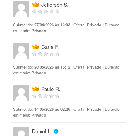
Jefferson S.
Submetido:
27/04/2026 às 14:03
| Oferta:
Privado
| Duração
estimada:
Privado
Carla F.
Submetido:
20/05/2026 às 16:12
| Oferta:
Privado
| Duração
estimada:
Privado
Paulo R.
Submetido:
14/05/2026 às 02:26
| Oferta:
Privado
| Duração
estimada:
Privado
Daniel L.