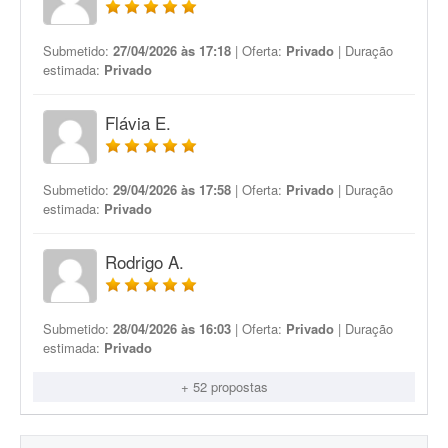
Submetido:
27/04/2026 às 17:18
| Oferta:
Privado
| Duração
estimada:
Privado
Flávia E.
Submetido:
29/04/2026 às 17:58
| Oferta:
Privado
| Duração
estimada:
Privado
Rodrigo A.
Submetido:
28/04/2026 às 16:03
| Oferta:
Privado
| Duração
estimada:
Privado
+ 52 propostas