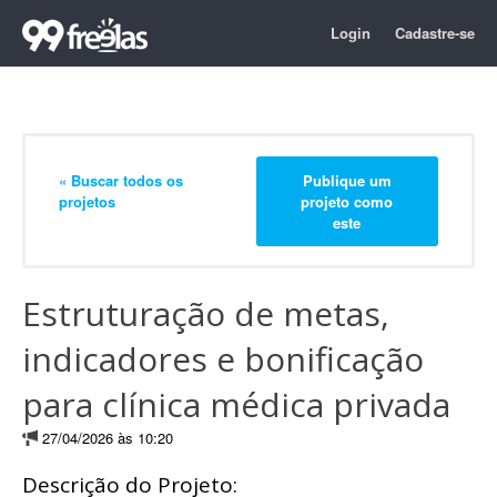
Login
Cadastre-se
« Buscar todos os
Publique um
projetos
projeto como
este
Estruturação de metas,
indicadores e bonificação
para clínica médica privada
27/04/2026 às 10:20
Descrição do Projeto: