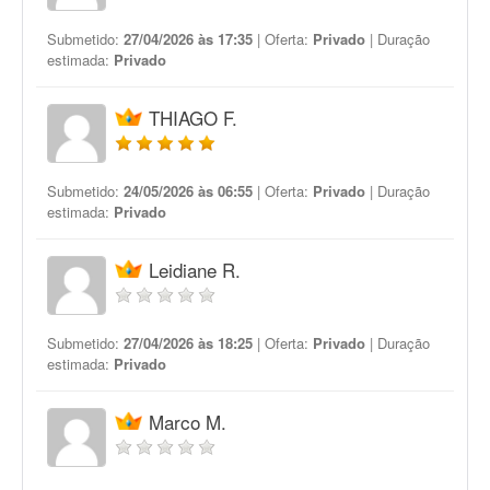
Submetido:
27/04/2026 às 17:35
| Oferta:
Privado
| Duração
estimada:
Privado
THIAGO F.
Submetido:
24/05/2026 às 06:55
| Oferta:
Privado
| Duração
estimada:
Privado
Leidiane R.
Submetido:
27/04/2026 às 18:25
| Oferta:
Privado
| Duração
estimada:
Privado
Marco M.