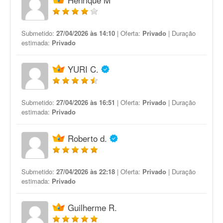
Submetido:
27/04/2026 às 14:10
| Oferta:
Privado
| Duração
estimada:
Privado
YURI C.
Submetido:
27/04/2026 às 16:51
| Oferta:
Privado
| Duração
estimada:
Privado
Roberto d.
Submetido:
27/04/2026 às 22:18
| Oferta:
Privado
| Duração
estimada:
Privado
Guilherme R.