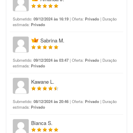
Submetido:
09/12/2024 às 16:19
| Oferta:
Privado
| Duração
estimada:
Privado
Sabrina M.
Submetido:
09/12/2024 às 03:47
| Oferta:
Privado
| Duração
estimada:
Privado
Kawane L.
Submetido:
08/12/2024 às 20:46
| Oferta:
Privado
| Duração
estimada:
Privado
Bianca S.