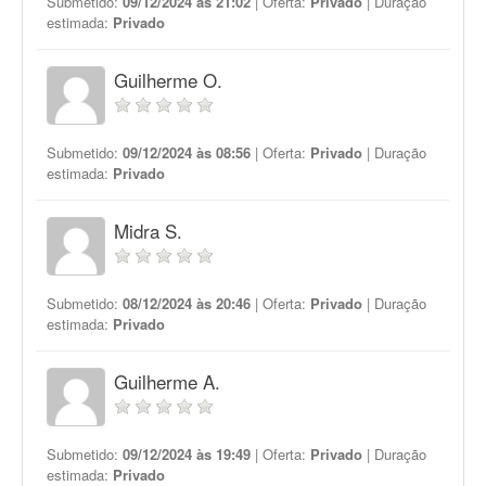
Submetido:
09/12/2024 às 21:02
| Oferta:
Privado
| Duração
estimada:
Privado
Guilherme O.
Submetido:
09/12/2024 às 08:56
| Oferta:
Privado
| Duração
estimada:
Privado
Midra S.
Submetido:
08/12/2024 às 20:46
| Oferta:
Privado
| Duração
estimada:
Privado
Guilherme A.
Submetido:
09/12/2024 às 19:49
| Oferta:
Privado
| Duração
estimada:
Privado