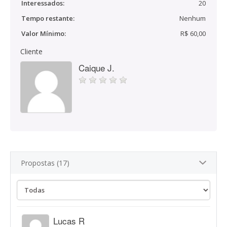
Interessados:
20
Tempo restante:
Nenhum
Valor Mínimo:
R$ 60,00
Cliente
Caique J.
Propostas (17)
Lucas R