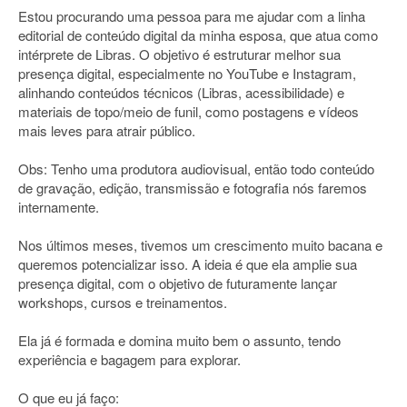
Estou procurando uma pessoa para me ajudar com a linha
editorial de conteúdo digital da minha esposa, que atua como
intérprete de Libras. O objetivo é estruturar melhor sua
presença digital, especialmente no YouTube e Instagram,
alinhando conteúdos técnicos (Libras, acessibilidade) e
materiais de topo/meio de funil, como postagens e vídeos
mais leves para atrair público.
Obs: Tenho uma produtora audiovisual, então todo conteúdo
de gravação, edição, transmissão e fotografia nós faremos
internamente.
Nos últimos meses, tivemos um crescimento muito bacana e
queremos potencializar isso. A ideia é que ela amplie sua
presença digital, com o objetivo de futuramente lançar
workshops, cursos e treinamentos.
Ela já é formada e domina muito bem o assunto, tendo
experiência e bagagem para explorar.
O que eu já faço: