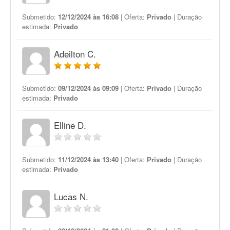
Submetido:
12/12/2024 às 16:08
| Oferta:
Privado
| Duração
estimada:
Privado
Adeilton C.
Submetido:
09/12/2024 às 09:09
| Oferta:
Privado
| Duração
estimada:
Privado
Elline D.
Submetido:
11/12/2024 às 13:40
| Oferta:
Privado
| Duração
estimada:
Privado
Lucas N.