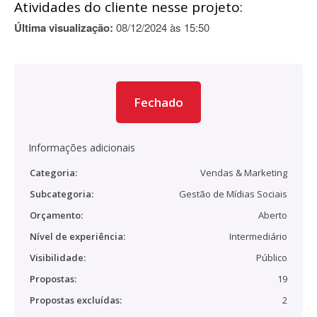
Atividades do cliente nesse projeto:
Última visualização:
08/12/2024 às 15:50
Fechado
Informações adicionais
Categoria:
Vendas & Marketing
Subcategoria:
Gestão de Mídias Sociais
Orçamento:
Aberto
Nível de experiência:
Intermediário
Visibilidade:
Público
Propostas:
19
Propostas excluídas:
2