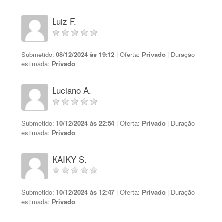
Luiz F.
Submetido:
08/12/2024 às 19:12
| Oferta:
Privado
| Duração
estimada:
Privado
Luciano A.
Submetido:
10/12/2024 às 22:54
| Oferta:
Privado
| Duração
estimada:
Privado
KAIKY S.
Submetido:
10/12/2024 às 12:47
| Oferta:
Privado
| Duração
estimada:
Privado