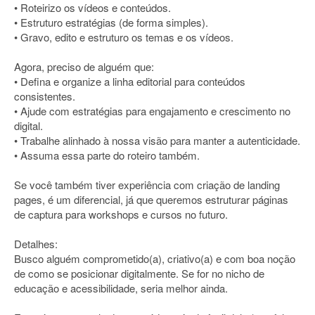
• Roteirizo os vídeos e conteúdos.
• Estruturo estratégias (de forma simples).
• Gravo, edito e estruturo os temas e os vídeos.
Agora, preciso de alguém que:
• Defina e organize a linha editorial para conteúdos
consistentes.
• Ajude com estratégias para engajamento e crescimento no
digital.
• Trabalhe alinhado à nossa visão para manter a autenticidade.
• Assuma essa parte do roteiro também.
Se você também tiver experiência com criação de landing
pages, é um diferencial, já que queremos estruturar páginas
de captura para workshops e cursos no futuro.
Detalhes:
Busco alguém comprometido(a), criativo(a) e com boa noção
de como se posicionar digitalmente. Se for no nicho de
educação e acessibilidade, seria melhor ainda.