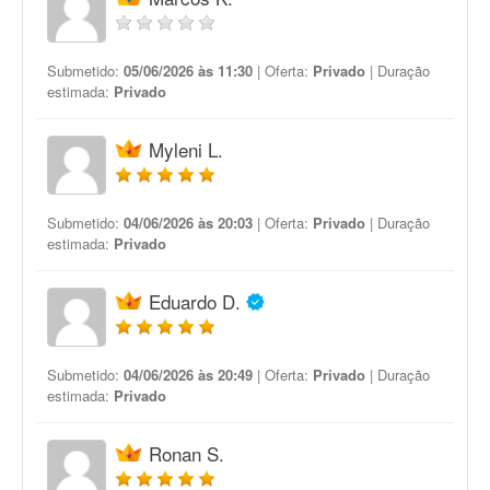
Submetido:
05/06/2026 às 11:30
| Oferta:
Privado
| Duração
estimada:
Privado
Myleni L.
Submetido:
04/06/2026 às 20:03
| Oferta:
Privado
| Duração
estimada:
Privado
Eduardo D.
Submetido:
04/06/2026 às 20:49
| Oferta:
Privado
| Duração
estimada:
Privado
Ronan S.