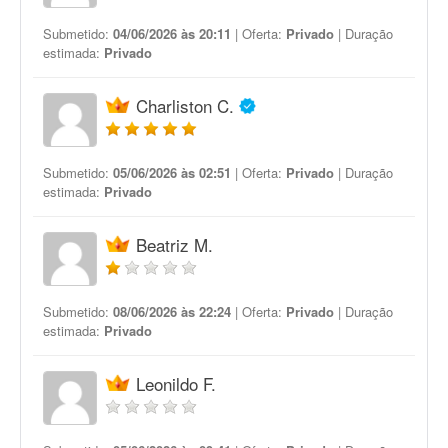
Submetido:
04/06/2026 às 20:11
| Oferta:
Privado
| Duração
estimada:
Privado
Charliston C.
Submetido:
05/06/2026 às 02:51
| Oferta:
Privado
| Duração
estimada:
Privado
Beatriz M.
Submetido:
08/06/2026 às 22:24
| Oferta:
Privado
| Duração
estimada:
Privado
Leonildo F.