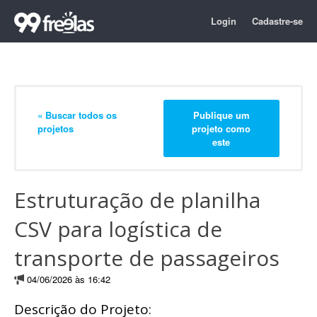
Login
Cadastre-se
« Buscar todos os
Publique um
projetos
projeto como
este
Estruturação de planilha
CSV para logística de
transporte de passageiros
04/06/2026 às 16:42
Descrição do Projeto: