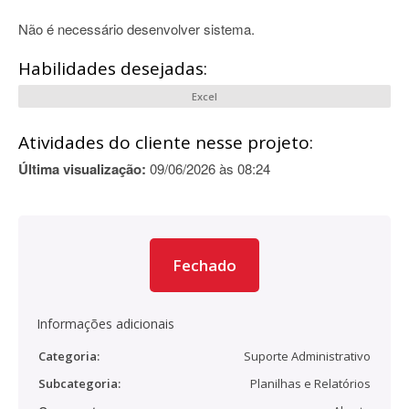
Não é necessário desenvolver sistema.
Habilidades desejadas:
Excel
Atividades do cliente nesse projeto:
Última visualização:
09/06/2026 às 08:24
Fechado
Informações adicionais
Categoria:
Suporte Administrativo
Subcategoria:
Planilhas e Relatórios