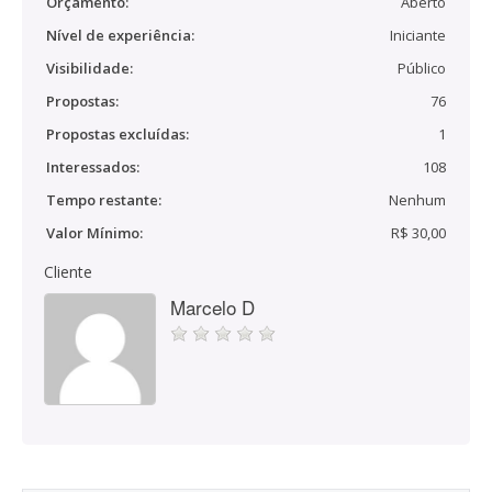
Orçamento:
Aberto
Nível de experiência:
Iniciante
Visibilidade:
Público
Propostas:
76
Propostas excluídas:
1
Interessados:
108
Tempo restante:
Nenhum
Valor Mínimo:
R$ 30,00
Cliente
Marcelo D