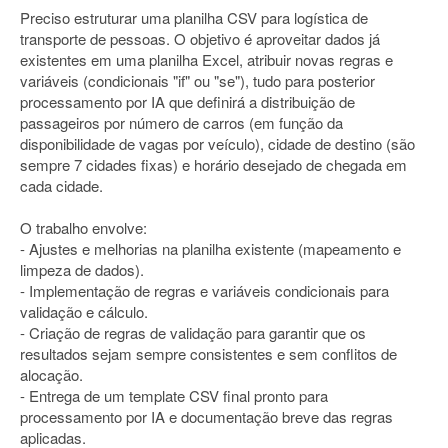
Preciso estruturar uma planilha CSV para logística de
transporte de pessoas. O objetivo é aproveitar dados já
existentes em uma planilha Excel, atribuir novas regras e
variáveis (condicionais "if" ou "se"), tudo para posterior
processamento por IA que definirá a distribuição de
passageiros por número de carros (em função da
disponibilidade de vagas por veículo), cidade de destino (são
sempre 7 cidades fixas) e horário desejado de chegada em
cada cidade.
O trabalho envolve:
- Ajustes e melhorias na planilha existente (mapeamento e
limpeza de dados).
- Implementação de regras e variáveis condicionais para
validação e cálculo.
- Criação de regras de validação para garantir que os
resultados sejam sempre consistentes e sem conflitos de
alocação.
- Entrega de um template CSV final pronto para
processamento por IA e documentação breve das regras
aplicadas.