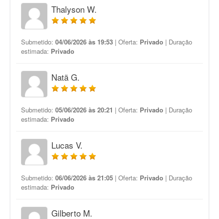
Thalyson W.
Submetido:
04/06/2026 às 19:53
| Oferta:
Privado
| Duração
estimada:
Privado
Natã G.
Submetido:
05/06/2026 às 20:21
| Oferta:
Privado
| Duração
estimada:
Privado
Lucas V.
Submetido:
06/06/2026 às 21:05
| Oferta:
Privado
| Duração
estimada:
Privado
Gilberto M.