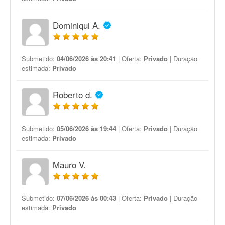
Dominiqui A.
Submetido:
04/06/2026 às 20:41
| Oferta:
Privado
| Duração
estimada:
Privado
Roberto d.
Submetido:
05/06/2026 às 19:44
| Oferta:
Privado
| Duração
estimada:
Privado
Mauro V.
Submetido:
07/06/2026 às 00:43
| Oferta:
Privado
| Duração
estimada:
Privado