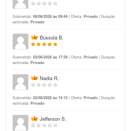
Submetido:
08/06/2026 às 09:44
| Oferta:
Privado
| Duração
estimada:
Privado
Bússola B.
Submetido:
02/06/2026 às 17:39
| Oferta:
Privado
| Duração
estimada:
Privado
Nadia R.
Submetido:
02/06/2026 às 15:12
| Oferta:
Privado
| Duração
estimada:
Privado
Jefferson S.