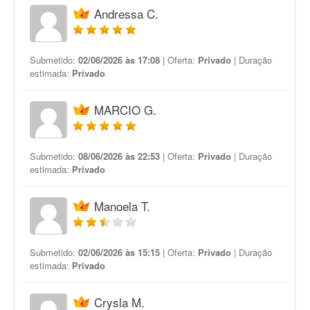
Andressa C.
Submetido:
02/06/2026 às 17:08
| Oferta:
Privado
| Duração
estimada:
Privado
MARCIO G.
Submetido:
08/06/2026 às 22:53
| Oferta:
Privado
| Duração
estimada:
Privado
Manoela T.
Submetido:
02/06/2026 às 15:15
| Oferta:
Privado
| Duração
estimada:
Privado
Crysla M.