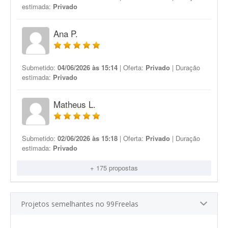
estimada:
Privado
Ana P.
Submetido:
04/06/2026 às 15:14
| Oferta:
Privado
| Duração
estimada:
Privado
Matheus L.
Submetido:
02/06/2026 às 15:18
| Oferta:
Privado
| Duração
estimada:
Privado
+ 175 propostas
Projetos semelhantes no 99Freelas