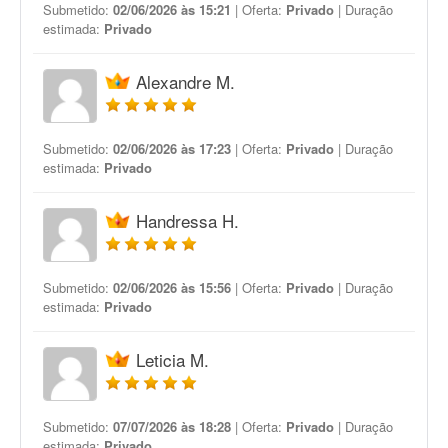
Submetido:
02/06/2026 às 15:21
| Oferta:
Privado
| Duração
estimada:
Privado
Alexandre M.
Submetido:
02/06/2026 às 17:23
| Oferta:
Privado
| Duração
estimada:
Privado
Handressa H.
Submetido:
02/06/2026 às 15:56
| Oferta:
Privado
| Duração
estimada:
Privado
Leticia M.
Submetido:
07/07/2026 às 18:28
| Oferta:
Privado
| Duração
estimada:
Privado