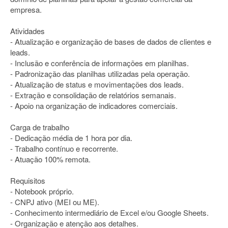
empresa.
Atividades
- Atualização e organização de bases de dados de clientes e
leads.
- Inclusão e conferência de informações em planilhas.
- Padronização das planilhas utilizadas pela operação.
- Atualização de status e movimentações dos leads.
- Extração e consolidação de relatórios semanais.
- Apoio na organização de indicadores comerciais.
Carga de trabalho
- Dedicação média de 1 hora por dia.
- Trabalho contínuo e recorrente.
- Atuação 100% remota.
Requisitos
- Notebook próprio.
- CNPJ ativo (MEI ou ME).
- Conhecimento intermediário de Excel e/ou Google Sheets.
- Organização e atenção aos detalhes.