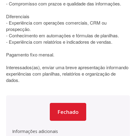
- Compromisso com prazos e qualidade das informações.
Diferenciais
- Experiência com operações comerciais, CRM ou
prospecção.
- Conhecimento em automações e fórmulas de planilhas.
- Experiência com relatórios e indicadores de vendas.
Pagamento fixo mensal.
Interessados(as), enviar uma breve apresentação informando
experiências com planilhas, relatórios e organização de
dados.
Fechado
Informações adicionais