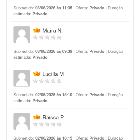
Submetido:
03/06/2026 às 11:35
| Oferta:
Privado
| Duração
estimada:
Privado
Maíra N.
Submetido:
03/06/2026 às 09:39
| Oferta:
Privado
| Duração
estimada:
Privado
Lucília M
Submetido:
02/06/2026 às 15:10
| Oferta:
Privado
| Duração
estimada:
Privado
Raissa P.
Submetido:
02/06/2026 às 18:15
| Oferta:
Privado
| Duração