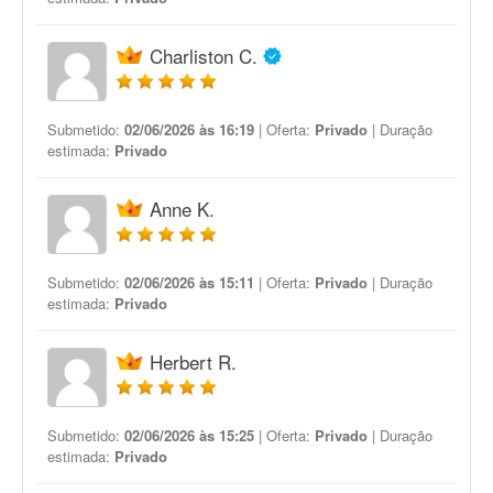
Charliston C.
Submetido:
02/06/2026 às 16:19
| Oferta:
Privado
| Duração
estimada:
Privado
Anne K.
Submetido:
02/06/2026 às 15:11
| Oferta:
Privado
| Duração
estimada:
Privado
Herbert R.
Submetido:
02/06/2026 às 15:25
| Oferta:
Privado
| Duração
estimada:
Privado