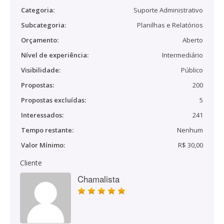
Categoria:
Suporte Administrativo
Subcategoria:
Planilhas e Relatórios
Orçamento:
Aberto
Nível de experiência:
Intermediário
Visibilidade:
Público
Propostas:
200
Propostas excluídas:
5
Interessados:
241
Tempo restante:
Nenhum
Valor Mínimo:
R$ 30,00
Cliente
Chamalista