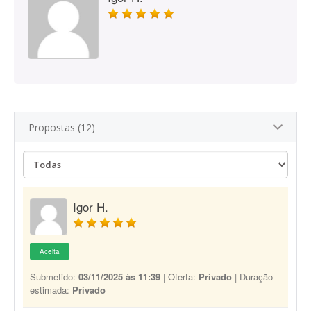
Propostas (12)
Igor H.
Aceita
Submetido:
03/11/2025 às 11:39
| Oferta:
Privado
| Duração
estimada:
Privado