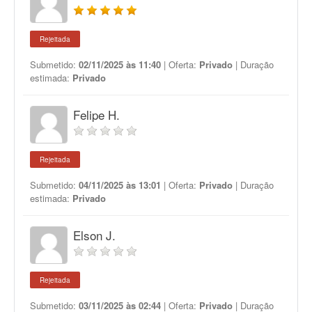
Rejeitada
Submetido:
02/11/2025 às 11:40
| Oferta:
Privado
| Duração
estimada:
Privado
Felipe H.
Rejeitada
Submetido:
04/11/2025 às 13:01
| Oferta:
Privado
| Duração
estimada:
Privado
Elson J.
Rejeitada
Submetido:
03/11/2025 às 02:44
| Oferta:
Privado
| Duração