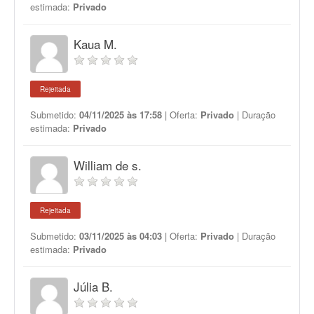
estimada:
Privado
Kaua M.
Rejeitada
Submetido:
04/11/2025 às 17:58
| Oferta:
Privado
| Duração
estimada:
Privado
William de s.
Rejeitada
Submetido:
03/11/2025 às 04:03
| Oferta:
Privado
| Duração
estimada:
Privado
Júlia B.