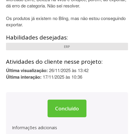
dá erro de categoria. Não sei resolver.
Os produtos já existem no Bling, mas não estou conseguindo
exportar.
Habilidades desejadas:
ERP
Atividades do cliente nesse projeto:
Última visualização:
26/11/2025 às 13:42
Última interação:
17/11/2025 às 10:36
Concluído
Informações adicionais