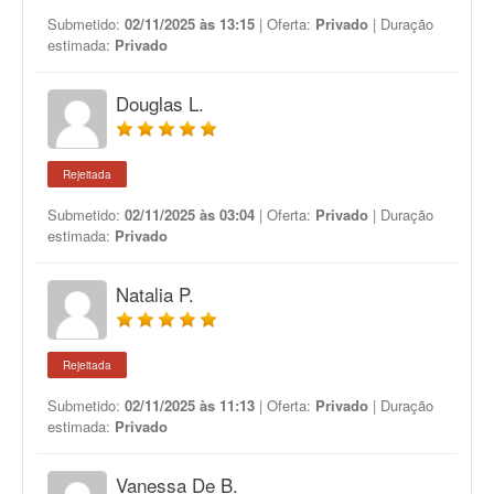
Submetido:
02/11/2025 às 13:15
| Oferta:
Privado
| Duração
estimada:
Privado
Douglas L.
Rejeitada
Submetido:
02/11/2025 às 03:04
| Oferta:
Privado
| Duração
estimada:
Privado
Natalia P.
Rejeitada
Submetido:
02/11/2025 às 11:13
| Oferta:
Privado
| Duração
estimada:
Privado
Vanessa De B.