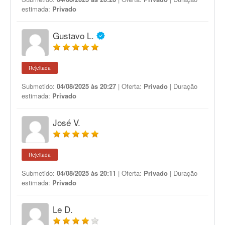
estimada:
Privado
Gustavo L.
Rejeitada
Submetido:
04/08/2025 às 20:27
| Oferta:
Privado
| Duração
estimada:
Privado
José V.
Rejeitada
Submetido:
04/08/2025 às 20:11
| Oferta:
Privado
| Duração
estimada:
Privado
Le D.