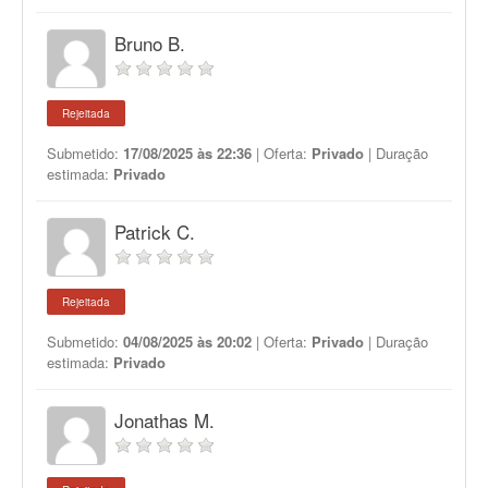
Bruno B.
Rejeitada
Submetido:
17/08/2025 às 22:36
| Oferta:
Privado
| Duração
estimada:
Privado
Patrick C.
Rejeitada
Submetido:
04/08/2025 às 20:02
| Oferta:
Privado
| Duração
estimada:
Privado
Jonathas M.