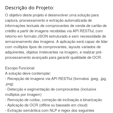
Descrição do Projeto:
O objetivo deste projeto é desenvolver uma solução para
captura, processamento e extração automatizada de
informações textuais de comprovantes de venda de cartão de
crédito a partir de imagens recebidas via API RESTful, com
retorno em formato JSON estruturado e sem necessidade de
armazenamento das imagens. A aplicação será capaz de lidar
com múltiplos tipos de comprovantes, layouts variados de
adquirentes, objetos irrelevantes na imagem, e realizar pré-
processamento avançado para garantir qualidade de OCR.
Escopo Funcional
A solução deve contemplar:
- Recepção de imagens via API RESTful (formatos .jpeg, .jpg,
.png)
- Detecção e segmentação de comprovantes (inclusive
múltiplos por imagem)
- Remoção de ruídos, correção de inclinação e binarização
- Aplicação de OCR (offline ou baseado em cloud)
- Extração semântica com NLP e regex dos seguintes