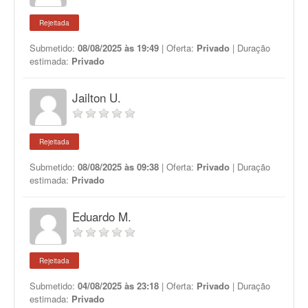
Rejeitada
Submetido:
08/08/2025 às 19:49
| Oferta:
Privado
| Duração
estimada:
Privado
Jailton U.
Rejeitada
Submetido:
08/08/2025 às 09:38
| Oferta:
Privado
| Duração
estimada:
Privado
Eduardo M.
Rejeitada
Submetido:
04/08/2025 às 23:18
| Oferta:
Privado
| Duração
estimada:
Privado