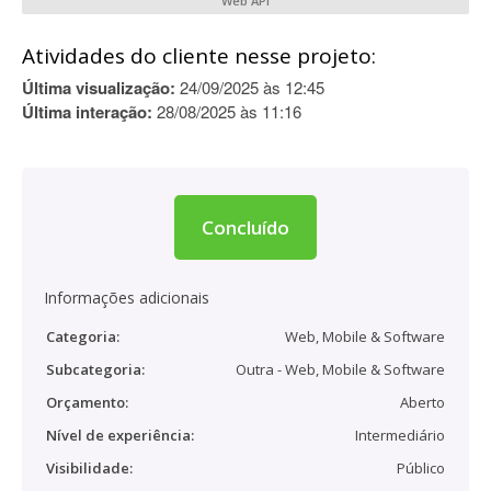
Web API
Atividades do cliente nesse projeto:
Última visualização:
24/09/2025 às 12:45
Última interação:
28/08/2025 às 11:16
Concluído
Informações adicionais
Categoria:
Web, Mobile & Software
Subcategoria:
Outra - Web, Mobile & Software
Orçamento:
Aberto
Nível de experiência:
Intermediário
Visibilidade:
Público