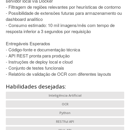
servidor local via Docker
- Filtragem de regiões relevantes por heurísticas de contorno
- Possibilidade de extensões futuras para armazenamento ou
dashboard analítico
- Consumo estimado: 10 mil imagens/mês com tempo de
resposta inferior a 3 segundos por requisição
Entregáveis Esperados
- Código-fonte e documentação técnica
- API REST pronta para produção
- Instruções de deploy local e cloud
- Conjunto de testes funcionais
- Relatório de validação de OCR com diferentes layouts
Habilidades desejadas:
Inteligência Artificial
OCR
Python
RESTful API