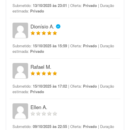
Submetido:
13/10/2025 às 23:01
| Oferta:
Privado
| Duração
estimada:
Privado
Dionísio A.
Submetido:
15/10/2025 às 15:59
| Oferta:
Privado
| Duração
estimada:
Privado
Rafael M.
Submetido:
15/10/2025 às 17:02
| Oferta:
Privado
| Duração
estimada:
Privado
Ellen A.
Submetido:
09/10/2025 às 22:55
| Oferta:
Privado
| Duração