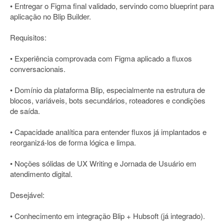
• Entregar o Figma final validado, servindo como blueprint para
aplicação no Blip Builder.
Requisitos:
• Experiência comprovada com Figma aplicado a fluxos
conversacionais.
• Domínio da plataforma Blip, especialmente na estrutura de
blocos, variáveis, bots secundários, roteadores e condições
de saída.
• Capacidade analítica para entender fluxos já implantados e
reorganizá-los de forma lógica e limpa.
• Noções sólidas de UX Writing e Jornada de Usuário em
atendimento digital.
Desejável:
• Conhecimento em integração Blip + Hubsoft (já integrado).