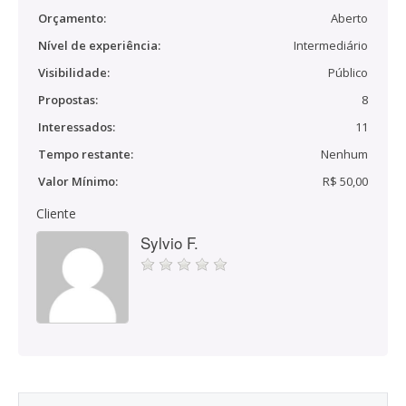
Orçamento:
Aberto
Nível de experiência:
Intermediário
Visibilidade:
Público
Propostas:
8
Interessados:
11
Tempo restante:
Nenhum
Valor Mínimo:
R$ 50,00
Cliente
Sylvio F.