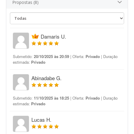
Propostas (8)
Damaris U.
Submetido:
20/10/2025 às 20:59
| Oferta:
Privado
| Duração
estimada:
Privado
Abinadabe G.
Submetido:
11/10/2025 às 18:25
| Oferta:
Privado
| Duração
estimada:
Privado
Lucas H.