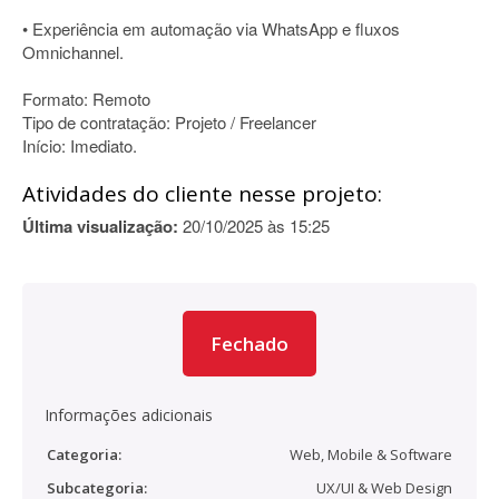
• Experiência em automação via WhatsApp e fluxos
Omnichannel.
Formato: Remoto
Tipo de contratação: Projeto / Freelancer
Início: Imediato.
Atividades do cliente nesse projeto:
Última visualização:
20/10/2025 às 15:25
Fechado
Informações adicionais
Categoria:
Web, Mobile & Software
Subcategoria:
UX/UI & Web Design