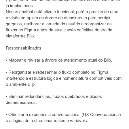
já implantados.
Nosso chatbot está ativo e funcional, porém precisa de uma
revisão completa da árvore de atendimento para corrigir
gargalos, melhorar a jornada do usuário e reorganizar os
fluxos no Figma antes da atualização definitiva dentro da
plataforma Blip.
Responsabilidades:
• Mapear e revisar a árvore de atendimento atual do Blip.
• Reorganizar e redesenhar o fluxo completo no Figma,
mantendo a estrutura lógica e nomenclatura compatíveis com
o ambiente Blip.
• Eliminar redundâncias, fluxos quebrados e blocos
desnecessários.
• Otimizar a experiência conversacional (UX Conversacional)
e a lógica de redirecionamentos e variáveis.