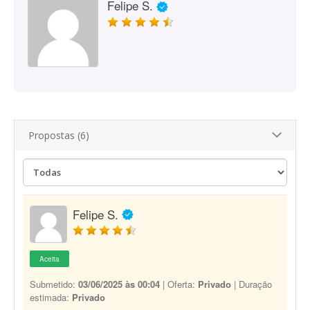
Felipe S.
Propostas (6)
Felipe S.
Aceita
Submetido:
03/06/2025 às 00:04
| Oferta:
Privado
| Duração
estimada:
Privado