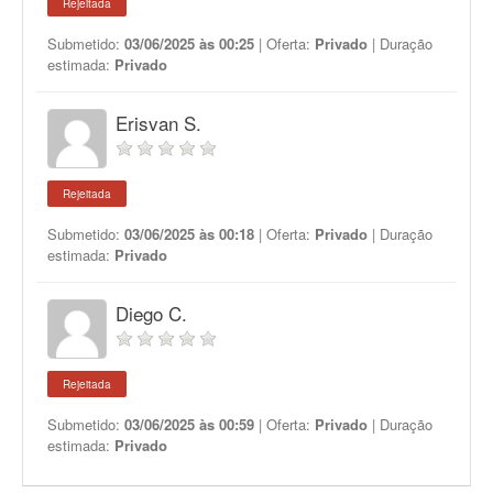
Rejeitada
Submetido:
03/06/2025 às 00:25
| Oferta:
Privado
| Duração
estimada:
Privado
Erisvan S.
Rejeitada
Submetido:
03/06/2025 às 00:18
| Oferta:
Privado
| Duração
estimada:
Privado
Diego C.
Rejeitada
Submetido:
03/06/2025 às 00:59
| Oferta:
Privado
| Duração
estimada:
Privado