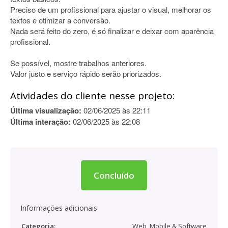
Preciso de um profissional para ajustar o visual, melhorar os
textos e otimizar a conversão.
Nada será feito do zero, é só finalizar e deixar com aparência
profissional.
Se possível, mostre trabalhos anteriores.
Valor justo e serviço rápido serão priorizados.
Atividades do cliente nesse projeto:
Última visualização:
02/06/2025 às 22:11
Última interação:
02/06/2025 às 22:08
Concluído
Informações adicionais
Categoria:
Web, Mobile & Software