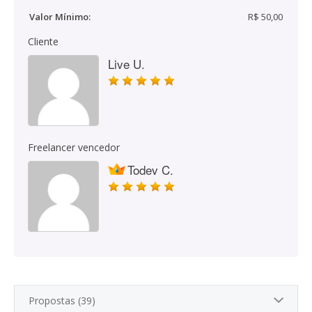
Valor Mínimo:
R$ 50,00
Cliente
Live U.
Freelancer vencedor
Todev C.
Propostas (39)