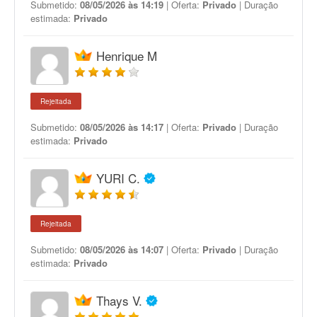
Submetido:
08/05/2026 às 14:19
| Oferta:
Privado
| Duração
estimada:
Privado
Henrique M
Rejeitada
Submetido:
08/05/2026 às 14:17
| Oferta:
Privado
| Duração
estimada:
Privado
YURI C.
Rejeitada
Submetido:
08/05/2026 às 14:07
| Oferta:
Privado
| Duração
estimada:
Privado
Thays V.