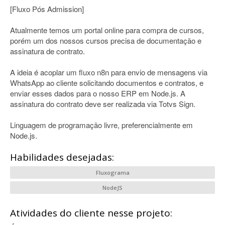
[Fluxo Pós Admission]
Atualmente temos um portal online para compra de cursos,
porém um dos nossos cursos precisa de documentação e
assinatura de contrato.
A ideia é acoplar um fluxo n8n para envio de mensagens via
WhatsApp ao cliente solicitando documentos e contratos, e
enviar esses dados para o nosso ERP em Node.js. A
assinatura do contrato deve ser realizada via Totvs Sign.
Linguagem de programação livre, preferencialmente em
Node.js.
Habilidades desejadas:
Fluxograma
NodeJS
Atividades do cliente nesse projeto: