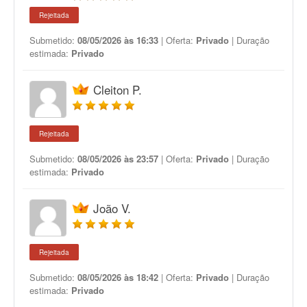
Rejeitada
Submetido:
08/05/2026 às 16:33
| Oferta:
Privado
| Duração
estimada:
Privado
Cleiton P.
Rejeitada
Submetido:
08/05/2026 às 23:57
| Oferta:
Privado
| Duração
estimada:
Privado
João V.
Rejeitada
Submetido:
08/05/2026 às 18:42
| Oferta:
Privado
| Duração
estimada:
Privado