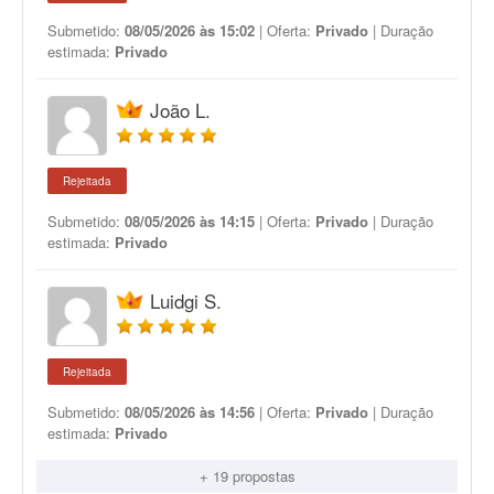
Submetido:
08/05/2026 às 15:02
| Oferta:
Privado
| Duração
estimada:
Privado
João L.
Rejeitada
Submetido:
08/05/2026 às 14:15
| Oferta:
Privado
| Duração
estimada:
Privado
Luidgi S.
Rejeitada
Submetido:
08/05/2026 às 14:56
| Oferta:
Privado
| Duração
estimada:
Privado
+ 19 propostas