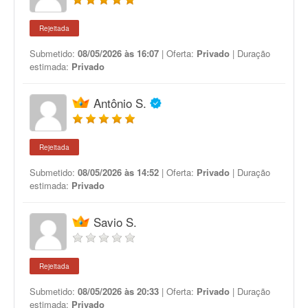
Rejeitada
Submetido:
08/05/2026 às 16:07
| Oferta:
Privado
| Duração
estimada:
Privado
Antônio S.
Rejeitada
Submetido:
08/05/2026 às 14:52
| Oferta:
Privado
| Duração
estimada:
Privado
Savio S.
Rejeitada
Submetido:
08/05/2026 às 20:33
| Oferta:
Privado
| Duração
estimada:
Privado