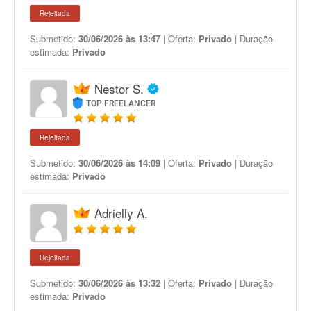
Rejeitada
Submetido:
30/06/2026 às 13:47
| Oferta:
Privado
| Duração
estimada:
Privado
Nestor S.
TOP FREELANCER
Rejeitada
Submetido:
30/06/2026 às 14:09
| Oferta:
Privado
| Duração
estimada:
Privado
Adrielly A.
Rejeitada
Submetido:
30/06/2026 às 13:32
| Oferta:
Privado
| Duração
estimada:
Privado