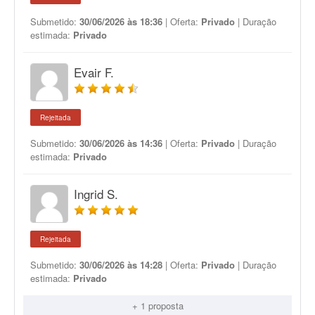
Submetido:
30/06/2026 às 18:36
| Oferta:
Privado
| Duração
estimada:
Privado
Evair F.
Rejeitada
Submetido:
30/06/2026 às 14:36
| Oferta:
Privado
| Duração
estimada:
Privado
Ingrid S.
Rejeitada
Submetido:
30/06/2026 às 14:28
| Oferta:
Privado
| Duração
estimada:
Privado
+ 1 proposta