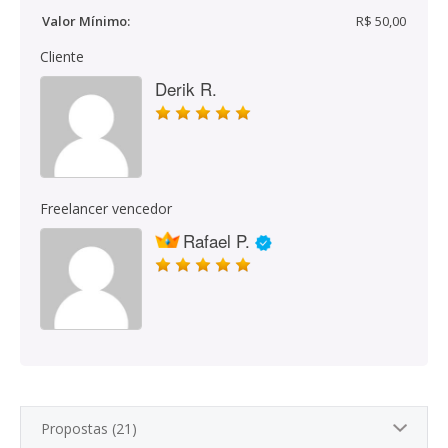
Valor Mínimo:
R$ 50,00
Cliente
Derik R.
Freelancer vencedor
Rafael P.
Propostas (21)