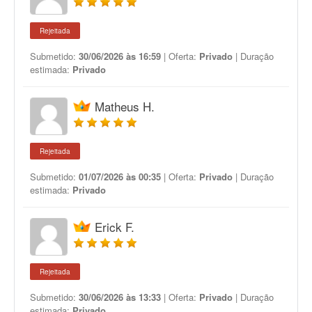
Rejeitada
Submetido:
30/06/2026 às 16:59
| Oferta:
Privado
| Duração
estimada:
Privado
Matheus H.
Rejeitada
Submetido:
01/07/2026 às 00:35
| Oferta:
Privado
| Duração
estimada:
Privado
Erick F.
Rejeitada
Submetido:
30/06/2026 às 13:33
| Oferta:
Privado
| Duração
estimada:
Privado