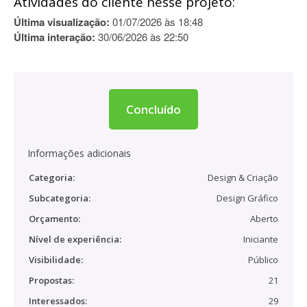
Atividades do cliente nesse projeto:
Última visualização:
01/07/2026 às 18:48
Última interação:
30/06/2026 às 22:50
Concluído
Informações adicionais
Categoria:
Design & Criação
Subcategoria:
Design Gráfico
Orçamento:
Aberto
Nível de experiência:
Iniciante
Visibilidade:
Público
Propostas:
21
Interessados:
29