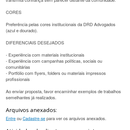
CORES
Preferência pelas cores institucionais da DRD Advogados
(azul e dourado).
DIFERENCIAIS DESEJADOS
- Experiência com materiais institucionais
- Experiência com campanhas políticas, sociais ou
comunitárias
- Portfólio com flyers, folders ou materiais impressos
profissionais
Ao enviar proposta, favor encaminhar exemplos de trabalhos
semelhantes já realizados.
Arquivos anexados:
ou
para ver os arquivos anexados.
Entre
Cadastre-se