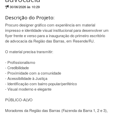
30/06/2026 às 10:29
Descrição do Projeto:
Procuro designer gráfico com experiência em material
impresso e identidade visual institucional para desenvolver um
flyer frente e verso para a inauguração do primeiro escritório
de advocacia da Região das Barras, em Resende/RJ.
O material precisa transmitir:
- Profissionalismo
- Credibilidade
- Proximidade com a comunidade
- Acessibilidade à Justiça
- Identificação com bairro popular/periférico
- Visual moderno e elegante
PÚBLICO-ALVO
Moradores da Região das Barras (Fazenda da Barra 1, 2 e 3),