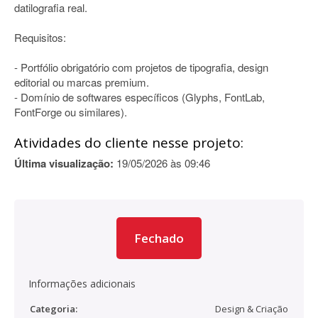
datilografia real.
Requisitos:
- Portfólio obrigatório com projetos de tipografia, design
editorial ou marcas premium.
- Domínio de softwares específicos (Glyphs, FontLab,
FontForge ou similares).
Atividades do cliente nesse projeto:
Última visualização:
19/05/2026 às 09:46
Fechado
Informações adicionais
Categoria:
Design & Criação