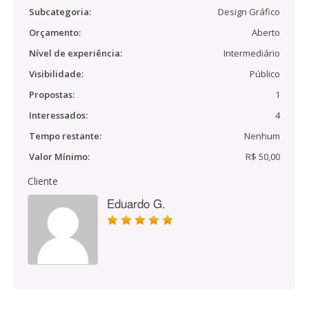
Subcategoria:
Design Gráfico
Orçamento:
Aberto
Nível de experiência:
Intermediário
Visibilidade:
Público
Propostas:
1
Interessados:
4
Tempo restante:
Nenhum
Valor Mínimo:
R$ 50,00
Cliente
Eduardo G.