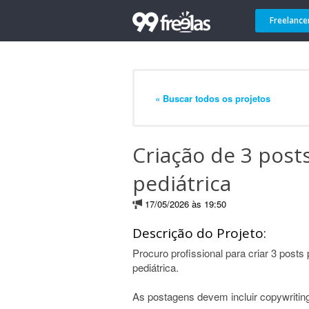
Freelance
« Buscar todos os projetos
Criação de 3 posts
pediátrica
17/05/2026 às 19:50
Descrição do Projeto:
Procuro profissional para criar 3 posts 
pediátrica.
As postagens devem incluir copywritin