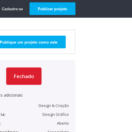
Cadastre-se
Publicar projeto
Publique um projeto como este
Fechado
s adicionais
Design & Criação
ia:
Design Gráfico
:
Aberto