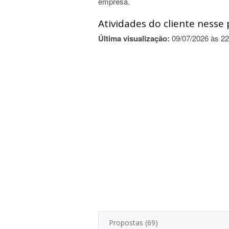
empresa.
Atividades do cliente nesse 
Última visualização:
09/07/2026 às 22
Propostas (69)