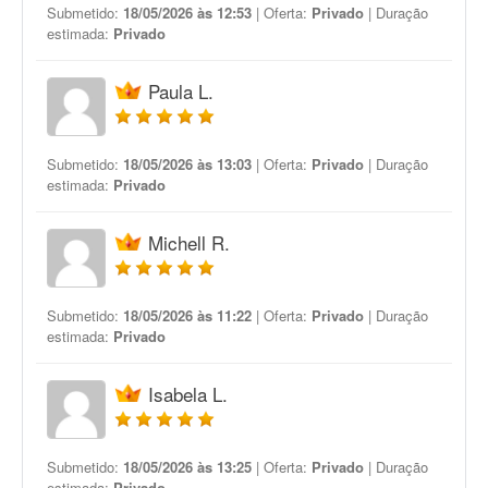
Submetido:
18/05/2026 às 12:53
| Oferta:
Privado
| Duração
estimada:
Privado
Paula L.
Submetido:
18/05/2026 às 13:03
| Oferta:
Privado
| Duração
estimada:
Privado
Michell R.
Submetido:
18/05/2026 às 11:22
| Oferta:
Privado
| Duração
estimada:
Privado
Isabela L.
Submetido:
18/05/2026 às 13:25
| Oferta:
Privado
| Duração
estimada:
Privado