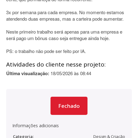
3x por semana para cada empresa. No momento estamos
atendendo duas empresas, mas a carteira pode aumentar.
Neste primeiro trabalho será apenas para uma empresa e
será pago um bônus caso seja entregue ainda hoje.
PS: o trabalho não pode ser feito por IA.
Atividades do cliente nesse projeto:
Última visualização:
18/05/2026 às 08:44
Fechado
Informações adicionais
Categoria:
Design & Criação