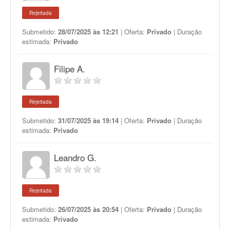
Rejeitada
Submetido:
28/07/2025 às 12:21
| Oferta:
Privado
| Duração
estimada:
Privado
Filipe A.
Rejeitada
Submetido:
31/07/2025 às 19:14
| Oferta:
Privado
| Duração
estimada:
Privado
Leandro G.
Rejeitada
Submetido:
26/07/2025 às 20:54
| Oferta:
Privado
| Duração
estimada:
Privado