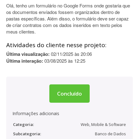
Olá, tenho um formulário no Google Forms onde gostaria que
os documentos enviados fossem organizados dentro de
pastas específicas. Além disso, o formulário deve ser capaz
de criar contratos com os dados inseridos em texto pelos
meus clientes.
Atividades do cliente nesse projeto:
Última visualização:
02/11/2025 às 20:06
Última interação:
03/08/2025 às 12:25
Concluído
Informações adicionais
Categoria:
Web, Mobile & Software
Subcategoria:
Banco de Dados