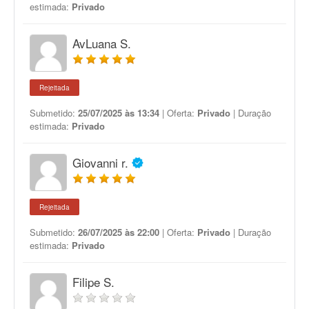
estimada:
Privado
AvLuana S.
Rejeitada
Submetido:
25/07/2025 às 13:34
| Oferta:
Privado
| Duração
estimada:
Privado
Giovanni r.
Rejeitada
Submetido:
26/07/2025 às 22:00
| Oferta:
Privado
| Duração
estimada:
Privado
Filipe S.