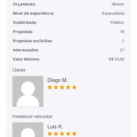
Orçamento:
Aberto
Nível de experiência:
Especialista
Visibilidade:
Público
Propostas:
14
Propostas excluídas:
1
Interessados:
27
Valor Mínimo:
R$ 50,00
Cliente
Diego M.
Freelancer vencedor
Luis K.