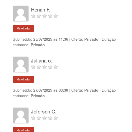
Renan F.
Rejeitada
Submetido:
25/07/2025 às 11:36
| Oferta:
Privado
| Duração
estimada:
Privado
Juliana o.
Rejeitada
Submetido:
27/07/2025 às 03:30
| Oferta:
Privado
| Duração
estimada:
Privado
Jeferson C.
Rejeitada