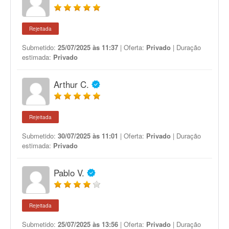
Rejeitada
Submetido:
25/07/2025 às 11:37
| Oferta:
Privado
| Duração
estimada:
Privado
Arthur C.
Rejeitada
Submetido:
30/07/2025 às 11:01
| Oferta:
Privado
| Duração
estimada:
Privado
Pablo V.
Rejeitada
Submetido:
25/07/2025 às 13:56
| Oferta:
Privado
| Duração