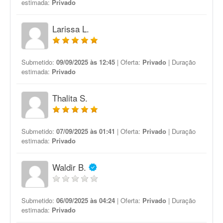
estimada:
Privado
Larissa L.
Submetido:
09/09/2025 às 12:45
| Oferta:
Privado
| Duração
estimada:
Privado
Thalita S.
Submetido:
07/09/2025 às 01:41
| Oferta:
Privado
| Duração
estimada:
Privado
Waldir B.
Submetido:
06/09/2025 às 04:24
| Oferta:
Privado
| Duração
estimada:
Privado