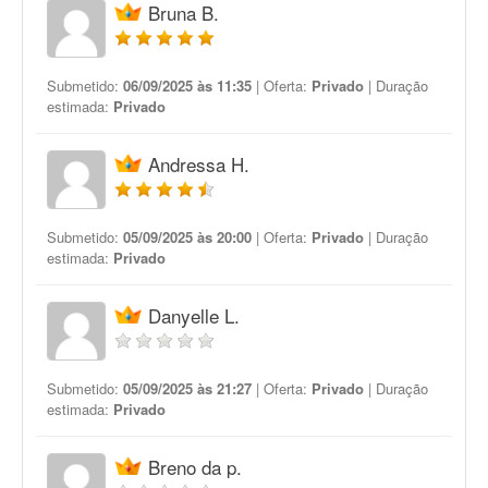
Bruna B.
Submetido:
06/09/2025 às 11:35
| Oferta:
Privado
| Duração
estimada:
Privado
Andressa H.
Submetido:
05/09/2025 às 20:00
| Oferta:
Privado
| Duração
estimada:
Privado
Danyelle L.
Submetido:
05/09/2025 às 21:27
| Oferta:
Privado
| Duração
estimada:
Privado
Breno da p.