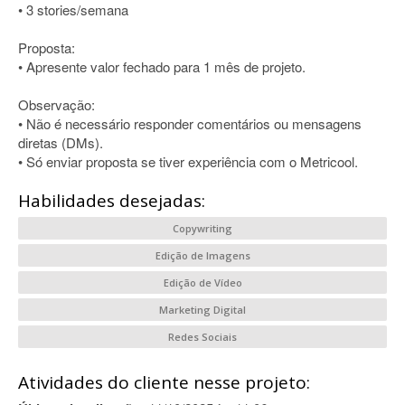
• 3 stories/semana
Proposta:
• Apresente valor fechado para 1 mês de projeto.
Observação:
• Não é necessário responder comentários ou mensagens
diretas (DMs).
• Só enviar proposta se tiver experiência com o Metricool.
Habilidades desejadas:
Copywriting
Edição de Imagens
Edição de Vídeo
Marketing Digital
Redes Sociais
Atividades do cliente nesse projeto: