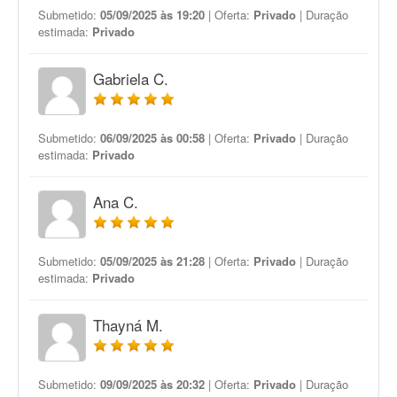
Submetido:
05/09/2025 às 19:20
| Oferta:
Privado
| Duração
estimada:
Privado
Gabriela C.
Submetido:
06/09/2025 às 00:58
| Oferta:
Privado
| Duração
estimada:
Privado
Ana C.
Submetido:
05/09/2025 às 21:28
| Oferta:
Privado
| Duração
estimada:
Privado
Thayná M.
Submetido:
09/09/2025 às 20:32
| Oferta:
Privado
| Duração