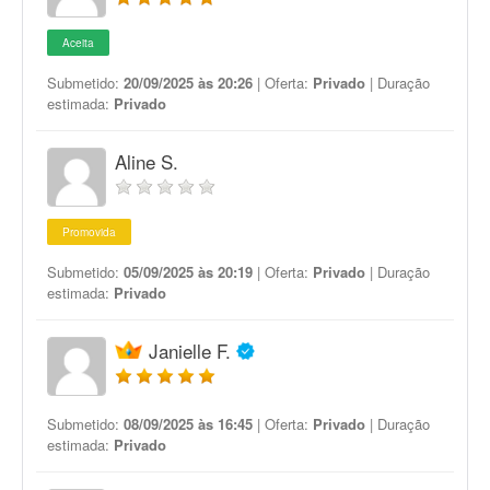
Aceita
Submetido:
20/09/2025 às 20:26
| Oferta:
Privado
| Duração
estimada:
Privado
Aline S.
Promovida
Submetido:
05/09/2025 às 20:19
| Oferta:
Privado
| Duração
estimada:
Privado
Janielle F.
Submetido:
08/09/2025 às 16:45
| Oferta:
Privado
| Duração
estimada:
Privado