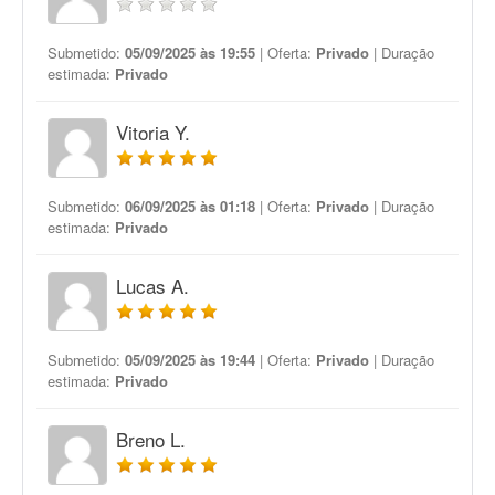
Submetido:
05/09/2025 às 19:55
| Oferta:
Privado
| Duração
estimada:
Privado
Vitoria Y.
Submetido:
06/09/2025 às 01:18
| Oferta:
Privado
| Duração
estimada:
Privado
Lucas A.
Submetido:
05/09/2025 às 19:44
| Oferta:
Privado
| Duração
estimada:
Privado
Breno L.