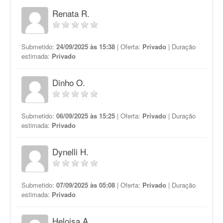
Renata R.
Submetido:
24/09/2025 às 15:38
| Oferta:
Privado
| Duração
estimada:
Privado
Dinho O.
Submetido:
06/09/2025 às 15:25
| Oferta:
Privado
| Duração
estimada:
Privado
Dynelli H.
Submetido:
07/09/2025 às 05:08
| Oferta:
Privado
| Duração
estimada:
Privado
Heloisa A.