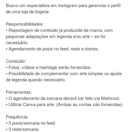
Busco um especialista em Instagram para gerenciar o perfil
de uma loja de lingerie.
Responsabilidades:
• Repostagem de conteúdo já produzido da marca, com
pequenas adaptações em legenda e/ou arte – se for
necessário.
• Agendamento de posts no feed, reels e stories.
Conteúdo:
• Fotos, vídeos e hashtags serão fornecidos.
• Possibilidade de complementar com arte simples ou ajuste
de legenda quando necessário.
Ferramentas:
• O agendamento da semana deverá ser feito via Metricool.
• Utilizar Canva para arte. (Ambas as contas são fornecidas)
Frequência:
• 3 posts/semana no feed
• 3 reels/semana