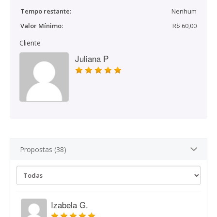
Tempo restante:
Nenhum
Valor Mínimo:
R$ 60,00
Cliente
Juliana P
Propostas (38)
Izabela G.