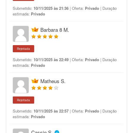
Submetido:
10/11/2025 às 21:36
| Oferta:
Privado
| Duração
estimada:
Privado
Barbara 8 M.
Rejeitada
Submetido:
10/11/2025 às 22:49
| Oferta:
Privado
| Duração
estimada:
Privado
Matheus S.
Rejeitada
Submetido:
10/11/2025 às 22:57
| Oferta:
Privado
| Duração
estimada:
Privado
Cassio S.