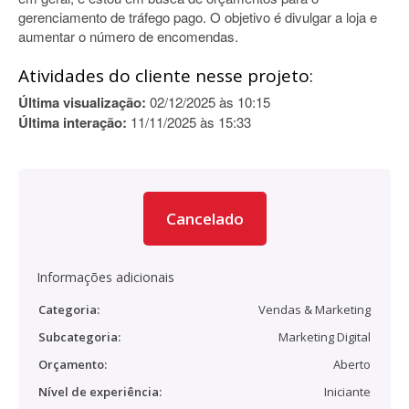
gerenciamento de tráfego pago. O objetivo é divulgar a loja e
aumentar o número de encomendas.
Atividades do cliente nesse projeto:
Última visualização:
02/12/2025 às 10:15
Última interação:
11/11/2025 às 15:33
Cancelado
Informações adicionais
Categoria:
Vendas & Marketing
Subcategoria:
Marketing Digital
Orçamento:
Aberto
Nível de experiência:
Iniciante