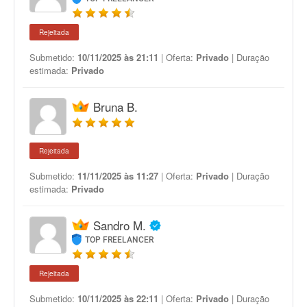
Rejeitada
Submetido:
10/11/2025 às 21:11
| Oferta:
Privado
| Duração
estimada:
Privado
Bruna B.
Rejeitada
Submetido:
11/11/2025 às 11:27
| Oferta:
Privado
| Duração
estimada:
Privado
Sandro M.
TOP FREELANCER
Rejeitada
Submetido:
10/11/2025 às 22:11
| Oferta:
Privado
| Duração