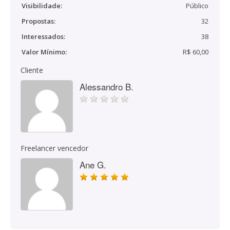
Visibilidade:
Público
Propostas:
32
Interessados:
38
Valor Mínimo:
R$ 60,00
Cliente
Alessandro B.
Freelancer vencedor
Ane G.