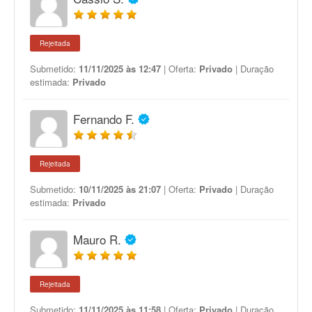
Rejeitada
Submetido:
11/11/2025 às 12:47
| Oferta:
Privado
| Duração
estimada:
Privado
Fernando F.
Rejeitada
Submetido:
10/11/2025 às 21:07
| Oferta:
Privado
| Duração
estimada:
Privado
Mauro R.
Rejeitada
Submetido:
11/11/2025 às 11:58
| Oferta:
Privado
| Duração