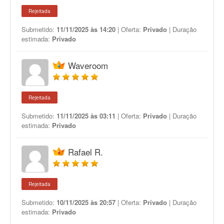
Rejeitada
Submetido:
11/11/2025 às 14:20
| Oferta:
Privado
| Duração
estimada:
Privado
Waveroom
Rejeitada
Submetido:
11/11/2025 às 03:11
| Oferta:
Privado
| Duração
estimada:
Privado
Rafael R.
Rejeitada
Submetido:
10/11/2025 às 20:57
| Oferta:
Privado
| Duração
estimada:
Privado