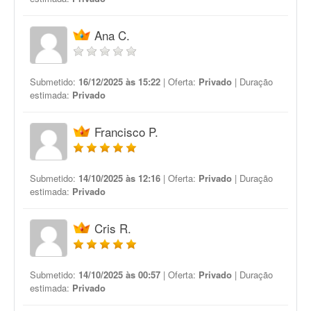
Ana C.
Submetido:
16/12/2025 às 15:22
| Oferta:
Privado
| Duração
estimada:
Privado
Francisco P.
Submetido:
14/10/2025 às 12:16
| Oferta:
Privado
| Duração
estimada:
Privado
Cris R.
Submetido:
14/10/2025 às 00:57
| Oferta:
Privado
| Duração
estimada:
Privado