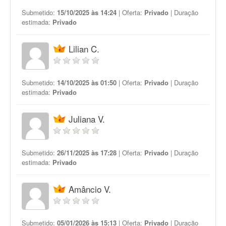
Submetido:
15/10/2025 às 14:24
| Oferta:
Privado
| Duração
estimada:
Privado
Lilian C.
Submetido:
14/10/2025 às 01:50
| Oferta:
Privado
| Duração
estimada:
Privado
Juliana V.
Submetido:
26/11/2025 às 17:28
| Oferta:
Privado
| Duração
estimada:
Privado
Amâncio V.
Submetido:
05/01/2026 às 15:13
| Oferta:
Privado
| Duração