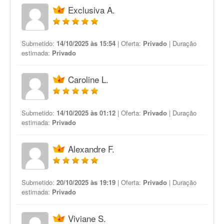
Exclusiva A.
Submetido:
14/10/2025 às 15:54
| Oferta:
Privado
| Duração
estimada:
Privado
Caroline L.
Submetido:
14/10/2025 às 01:12
| Oferta:
Privado
| Duração
estimada:
Privado
Alexandre F.
Submetido:
20/10/2025 às 19:19
| Oferta:
Privado
| Duração
estimada:
Privado
Viviane S.