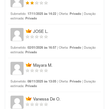
Submetido:
17/11/2025 às 14:22
| Oferta:
Privado
| Duração
estimada:
Privado
JOSE L.
Submetido:
02/01/2026 às 16:57
| Oferta:
Privado
| Duração
estimada:
Privado
Mayara M.
Submetido:
08/11/2025 às 13:05
| Oferta:
Privado
| Duração
estimada:
Privado
Vanessa De O.