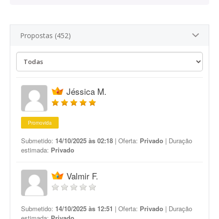
Propostas (452)
Jéssica M.
Promovida
Submetido:
14/10/2025 às 02:18
| Oferta:
Privado
| Duração
estimada:
Privado
Valmir F.
Submetido:
14/10/2025 às 12:51
| Oferta:
Privado
| Duração
estimada:
Privado