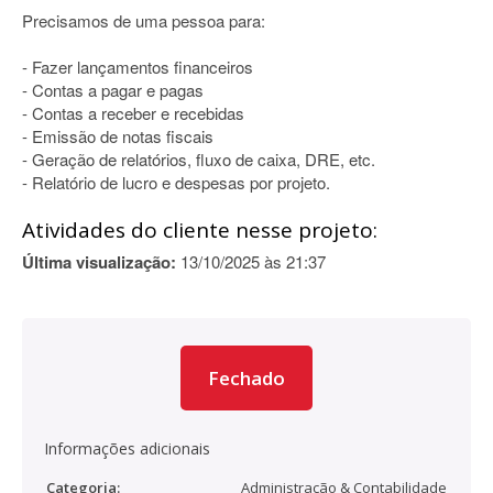
Precisamos de uma pessoa para:
- Fazer lançamentos financeiros
- Contas a pagar e pagas
- Contas a receber e recebidas
- Emissão de notas fiscais
- Geração de relatórios, fluxo de caixa, DRE, etc.
- Relatório de lucro e despesas por projeto.
Atividades do cliente nesse projeto:
Última visualização:
13/10/2025 às 21:37
Fechado
Informações adicionais
Categoria:
Administração & Contabilidade