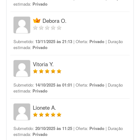
estimada:
Privado
Debora O.
Submetido:
13/11/2025 às 21:13
| Oferta:
Privado
| Duração
estimada:
Privado
Vitoria Y.
Submetido:
14/10/2025 às 01:01
| Oferta:
Privado
| Duração
estimada:
Privado
Lionete A.
Submetido:
20/10/2025 às 11:25
| Oferta:
Privado
| Duração
estimada:
Privado