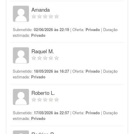
Amanda
Submetido:
02/06/2026 às 22:19
| Oferta:
Privado
| Duração
estimada:
Privado
Raquel M.
Submetido:
18/05/2026 às 16:27
| Oferta:
Privado
| Duração
estimada:
Privado
Roberto L.
Submetido:
17/05/2026 às 22:57
| Oferta:
Privado
| Duração
estimada:
Privado