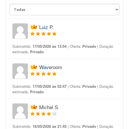
Luiz P.
Submetido:
17/05/2026 às 13:54
| Oferta:
Privado
| Duração
estimada:
Privado
Waveroom
Submetido:
17/05/2026 às 02:47
| Oferta:
Privado
| Duração
estimada:
Privado
Michel S.
Submetido:
16/05/2026 às 21:45
| Oferta:
Privado
| Duração