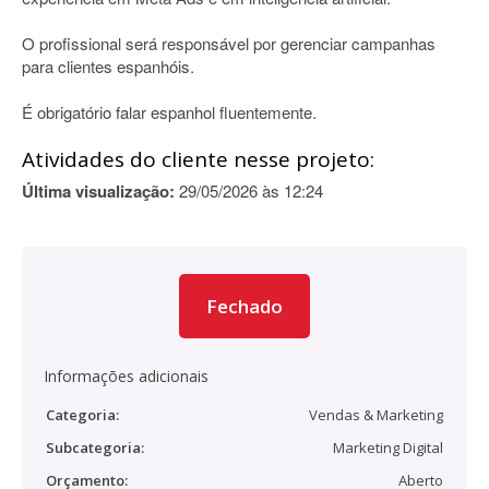
O profissional será responsável por gerenciar campanhas
para clientes espanhóis.
É obrigatório falar espanhol fluentemente.
Atividades do cliente nesse projeto:
Última visualização:
29/05/2026 às 12:24
Fechado
Informações adicionais
Categoria:
Vendas & Marketing
Subcategoria:
Marketing Digital
Orçamento:
Aberto