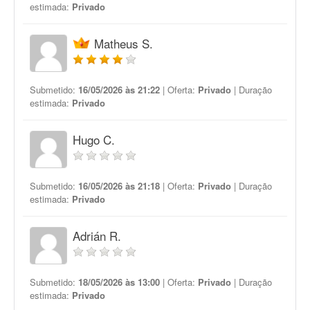
estimada:
Privado
Matheus S.
Submetido:
16/05/2026 às 21:22
| Oferta:
Privado
| Duração
estimada:
Privado
Hugo C.
Submetido:
16/05/2026 às 21:18
| Oferta:
Privado
| Duração
estimada:
Privado
Adrián R.
Submetido:
18/05/2026 às 13:00
| Oferta:
Privado
| Duração
estimada:
Privado