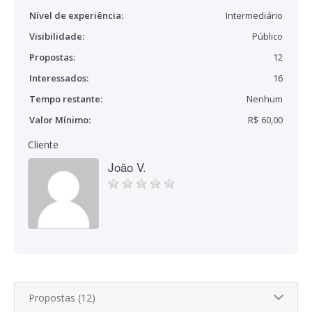
Nível de experiência:
Intermediário
Visibilidade:
Público
Propostas:
12
Interessados:
16
Tempo restante:
Nenhum
Valor Mínimo:
R$ 60,00
Cliente
João V.
Propostas (12)