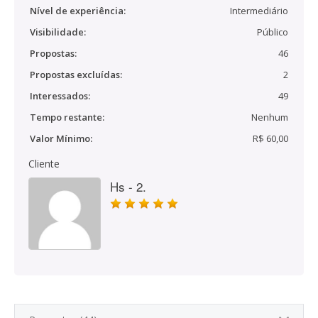
Nível de experiência:
Intermediário
Visibilidade:
Público
Propostas:
46
Propostas excluídas:
2
Interessados:
49
Tempo restante:
Nenhum
Valor Mínimo:
R$ 60,00
Cliente
Hs - 2.