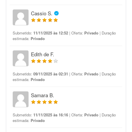
Cassio S.
Submetido:
11/11/2025 às 12:52
| Oferta:
Privado
| Duração
estimada:
Privado
Edith de F.
Submetido:
09/11/2025 às 02:31
| Oferta:
Privado
| Duração
estimada:
Privado
Samara B.
Submetido:
11/11/2025 às 16:16
| Oferta:
Privado
| Duração
estimada:
Privado