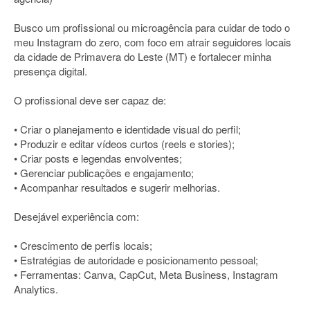
Busco um profissional ou microagência para cuidar de todo o
meu Instagram do zero, com foco em atrair seguidores locais
da cidade de Primavera do Leste (MT) e fortalecer minha
presença digital.
O profissional deve ser capaz de:
• Criar o planejamento e identidade visual do perfil;
• Produzir e editar vídeos curtos (reels e stories);
• Criar posts e legendas envolventes;
• Gerenciar publicações e engajamento;
• Acompanhar resultados e sugerir melhorias.
Desejável experiência com:
• Crescimento de perfis locais;
• Estratégias de autoridade e posicionamento pessoal;
• Ferramentas: Canva, CapCut, Meta Business, Instagram
Analytics.