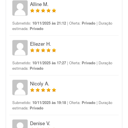
Alline M.
Submetido:
10/11/2025 às 21:12
| Oferta:
Privado
| Duração
estimada:
Privado
Eliezer H.
Submetido:
10/11/2025 às 17:27
| Oferta:
Privado
| Duração
estimada:
Privado
Nicoly A.
Submetido:
10/11/2025 às 19:18
| Oferta:
Privado
| Duração
estimada:
Privado
Denise V.