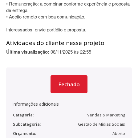
• Remuneração: a combinar conforme experiência e proposta
de entrega.
• Aceito remoto com boa comunicação.
Interessados: envie portfólio e proposta.
Atividades do cliente nesse projeto:
Última visualização:
08/11/2025 às 22:55
Fechado
Informações adicionais
Categoria:
Vendas & Marketing
Subcategoria:
Gestão de Mídias Sociais
Orçamento:
Aberto