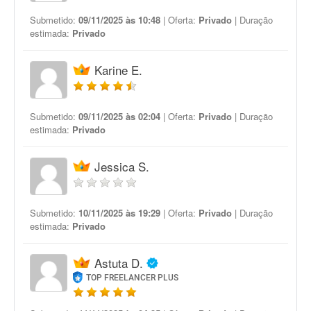
Submetido:
09/11/2025 às 10:48
| Oferta:
Privado
| Duração
estimada:
Privado
Karine E.
Submetido:
09/11/2025 às 02:04
| Oferta:
Privado
| Duração
estimada:
Privado
Jessica S.
Submetido:
10/11/2025 às 19:29
| Oferta:
Privado
| Duração
estimada:
Privado
Astuta D.
TOP FREELANCER PLUS