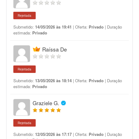
Rejeitada
Submetido:
14/05/2026 às 19:41
| Oferta:
Privado
| Duração
estimada:
Privado
Raíssa De
Rejeitada
Submetido:
13/05/2026 às 18:14
| Oferta:
Privado
| Duração
estimada:
Privado
Graziele G.
Rejeitada
Submetido:
12/05/2026 às 17:17
| Oferta:
Privado
| Duração