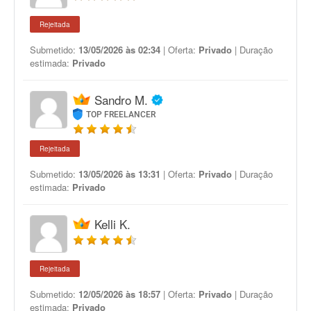
Rejeitada
Submetido:
13/05/2026 às 02:34
| Oferta:
Privado
| Duração
estimada:
Privado
Sandro M.
TOP FREELANCER
Rejeitada
Submetido:
13/05/2026 às 13:31
| Oferta:
Privado
| Duração
estimada:
Privado
Kelli K.
Rejeitada
Submetido:
12/05/2026 às 18:57
| Oferta:
Privado
| Duração
estimada:
Privado