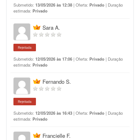
Submetido:
13/05/2026 às 12:38
| Oferta:
Privado
| Duração
estimada:
Privado
Sara A.
Rejeitada
Submetido:
12/05/2026 às 17:06
| Oferta:
Privado
| Duração
estimada:
Privado
Fernando S.
Rejeitada
Submetido:
12/05/2026 às 16:43
| Oferta:
Privado
| Duração
estimada:
Privado
Francielle F.