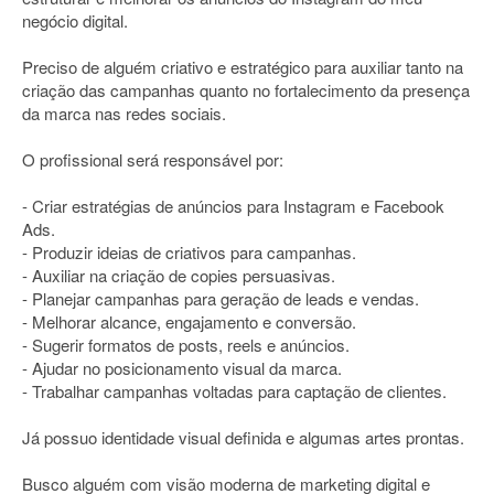
negócio digital.
Preciso de alguém criativo e estratégico para auxiliar tanto na
criação das campanhas quanto no fortalecimento da presença
da marca nas redes sociais.
O profissional será responsável por:
- Criar estratégias de anúncios para Instagram e Facebook
Ads.
- Produzir ideias de criativos para campanhas.
- Auxiliar na criação de copies persuasivas.
- Planejar campanhas para geração de leads e vendas.
- Melhorar alcance, engajamento e conversão.
- Sugerir formatos de posts, reels e anúncios.
- Ajudar no posicionamento visual da marca.
- Trabalhar campanhas voltadas para captação de clientes.
Já possuo identidade visual definida e algumas artes prontas.
Busco alguém com visão moderna de marketing digital e