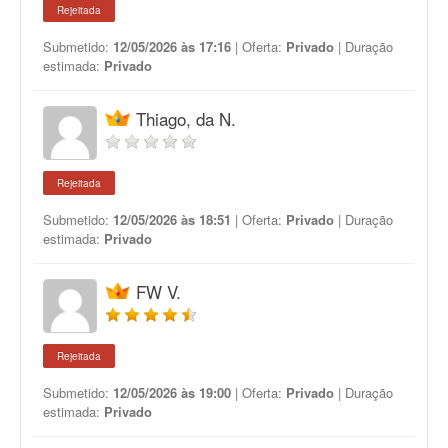
Rejeitada
Submetido:
12/05/2026 às 17:16
| Oferta:
Privado
| Duração
estimada:
Privado
Thiago, da N.
Rejeitada
Submetido:
12/05/2026 às 18:51
| Oferta:
Privado
| Duração
estimada:
Privado
FW V.
Rejeitada
Submetido:
12/05/2026 às 19:00
| Oferta:
Privado
| Duração
estimada:
Privado