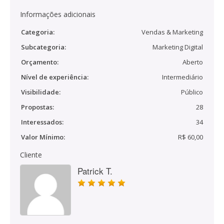
Informações adicionais
Categoria:
Vendas & Marketing
Subcategoria:
Marketing Digital
Orçamento:
Aberto
Nível de experiência:
Intermediário
Visibilidade:
Público
Propostas:
28
Interessados:
34
Valor Mínimo:
R$ 60,00
Cliente
Patrick T.