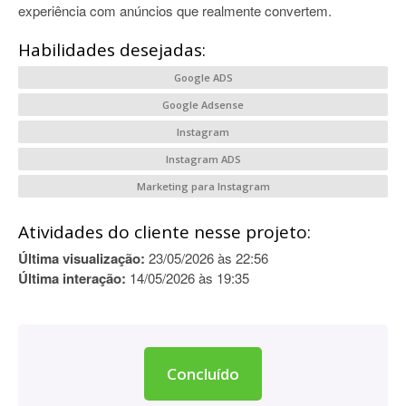
experiência com anúncios que realmente convertem.
Habilidades desejadas:
Google ADS
Google Adsense
Instagram
Instagram ADS
Marketing para Instagram
Atividades do cliente nesse projeto:
Última visualização:
23/05/2026 às 22:56
Última interação:
14/05/2026 às 19:35
Concluído