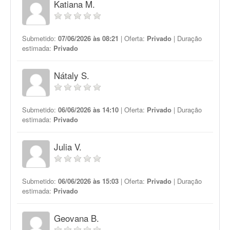
Katiana M.
Submetido:
07/06/2026 às 08:21
| Oferta:
Privado
| Duração
estimada:
Privado
Nátaly S.
Submetido:
06/06/2026 às 14:10
| Oferta:
Privado
| Duração
estimada:
Privado
Julia V.
Submetido:
06/06/2026 às 15:03
| Oferta:
Privado
| Duração
estimada:
Privado
Geovana B.