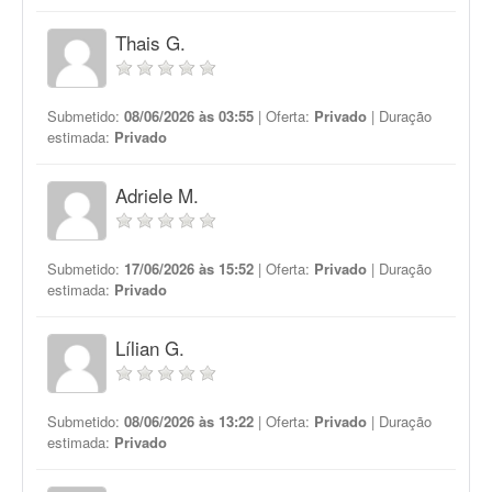
Thais G.
Submetido:
08/06/2026 às 03:55
| Oferta:
Privado
| Duração
estimada:
Privado
Adriele M.
Submetido:
17/06/2026 às 15:52
| Oferta:
Privado
| Duração
estimada:
Privado
Lílian G.
Submetido:
08/06/2026 às 13:22
| Oferta:
Privado
| Duração
estimada:
Privado