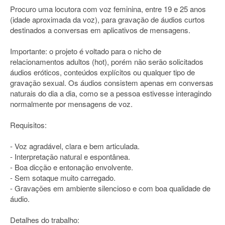
Procuro uma locutora com voz feminina, entre 19 e 25 anos
(idade aproximada da voz), para gravação de áudios curtos
destinados a conversas em aplicativos de mensagens.
Importante: o projeto é voltado para o nicho de
relacionamentos adultos (hot), porém não serão solicitados
áudios eróticos, conteúdos explícitos ou qualquer tipo de
gravação sexual. Os áudios consistem apenas em conversas
naturais do dia a dia, como se a pessoa estivesse interagindo
normalmente por mensagens de voz.
Requisitos:
- Voz agradável, clara e bem articulada.
- Interpretação natural e espontânea.
- Boa dicção e entonação envolvente.
- Sem sotaque muito carregado.
- Gravações em ambiente silencioso e com boa qualidade de
áudio.
Detalhes do trabalho: