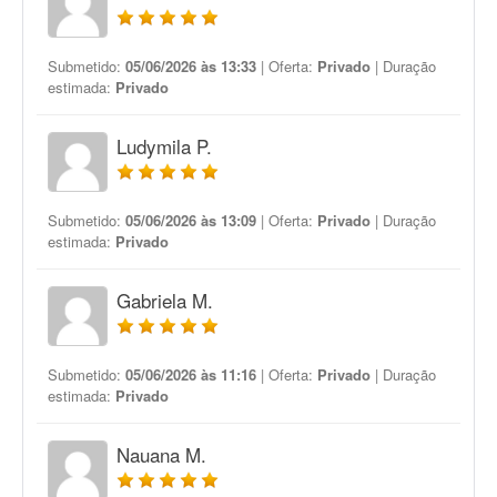
Submetido:
05/06/2026 às 13:33
| Oferta:
Privado
| Duração
estimada:
Privado
Ludymila P.
Submetido:
05/06/2026 às 13:09
| Oferta:
Privado
| Duração
estimada:
Privado
Gabriela M.
Submetido:
05/06/2026 às 11:16
| Oferta:
Privado
| Duração
estimada:
Privado
Nauana M.