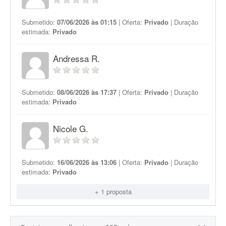
Submetido:
07/06/2026 às 01:15
| Oferta:
Privado
| Duração
estimada:
Privado
Andressa R.
Submetido:
08/06/2026 às 17:37
| Oferta:
Privado
| Duração
estimada:
Privado
Nicole G.
Submetido:
16/06/2026 às 13:06
| Oferta:
Privado
| Duração
estimada:
Privado
+ 1 proposta