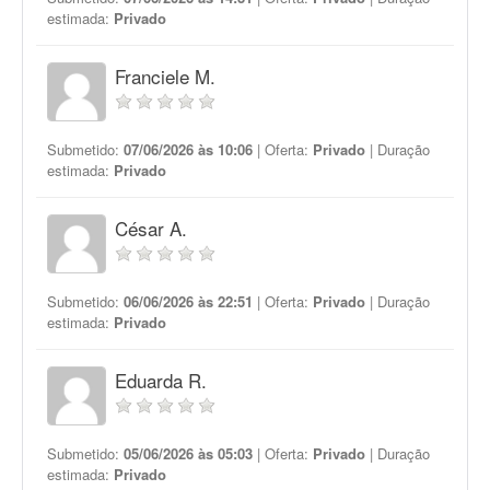
estimada:
Privado
Franciele M.
Submetido:
07/06/2026 às 10:06
| Oferta:
Privado
| Duração
estimada:
Privado
César A.
Submetido:
06/06/2026 às 22:51
| Oferta:
Privado
| Duração
estimada:
Privado
Eduarda R.
Submetido:
05/06/2026 às 05:03
| Oferta:
Privado
| Duração
estimada:
Privado