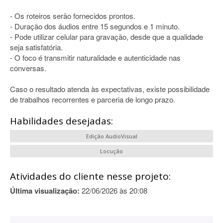
- Os roteiros serão fornecidos prontos.
- Duração dos áudios entre 15 segundos e 1 minuto.
- Pode utilizar celular para gravação, desde que a qualidade
seja satisfatória.
- O foco é transmitir naturalidade e autenticidade nas
conversas.
Caso o resultado atenda às expectativas, existe possibilidade
de trabalhos recorrentes e parceria de longo prazo.
Habilidades desejadas:
Edição AudioVisual
Locução
Atividades do cliente nesse projeto:
Última visualização:
22/06/2026 às 20:08