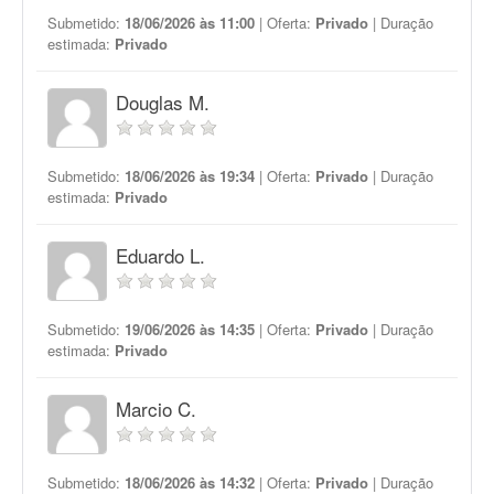
Submetido:
18/06/2026 às 11:00
| Oferta:
Privado
| Duração
estimada:
Privado
Douglas M.
Submetido:
18/06/2026 às 19:34
| Oferta:
Privado
| Duração
estimada:
Privado
Eduardo L.
Submetido:
19/06/2026 às 14:35
| Oferta:
Privado
| Duração
estimada:
Privado
Marcio C.
Submetido:
18/06/2026 às 14:32
| Oferta:
Privado
| Duração