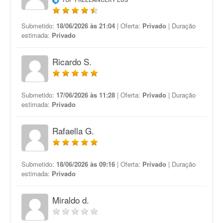
TOP FREELANCER PLUS
Submetido:
18/06/2026 às 21:04
| Oferta:
Privado
| Duração
estimada:
Privado
Ricardo S.
Submetido:
17/06/2026 às 11:28
| Oferta:
Privado
| Duração
estimada:
Privado
Rafaella G.
Submetido:
18/06/2026 às 09:16
| Oferta:
Privado
| Duração
estimada:
Privado
Miraldo d.