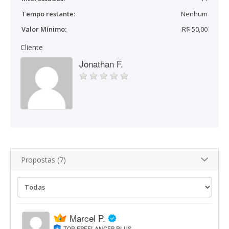
Tempo restante:
Nenhum
Valor Mínimo:
R$ 50,00
Cliente
Jonathan F.
Propostas (7)
Marcel P.