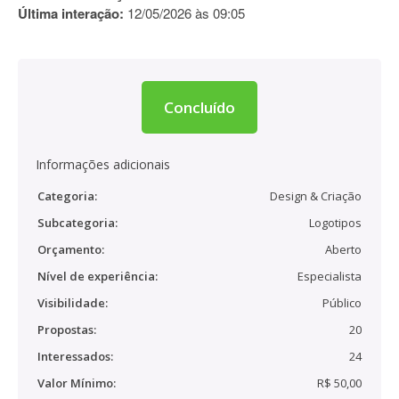
Última interação:
12/05/2026 às 09:05
Concluído
Informações adicionais
Categoria:
Design & Criação
Subcategoria:
Logotipos
Orçamento:
Aberto
Nível de experiência:
Especialista
Visibilidade:
Público
Propostas:
20
Interessados:
24
Valor Mínimo:
R$ 50,00