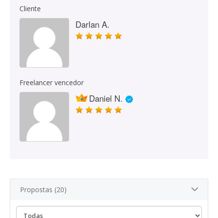
Cliente
Darlan A.
Freelancer vencedor
Daniel N.
Propostas (20)