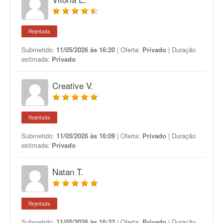
Rejeitada
Submetido:
11/05/2026 às 16:20
| Oferta:
Privado
| Duração
estimada:
Privado
Creative V.
Rejeitada
Submetido:
11/05/2026 às 16:09
| Oferta:
Privado
| Duração
estimada:
Privado
Natan T.
Rejeitada
Submetido:
11/05/2026 às 16:32
| Oferta:
Privado
| Duração