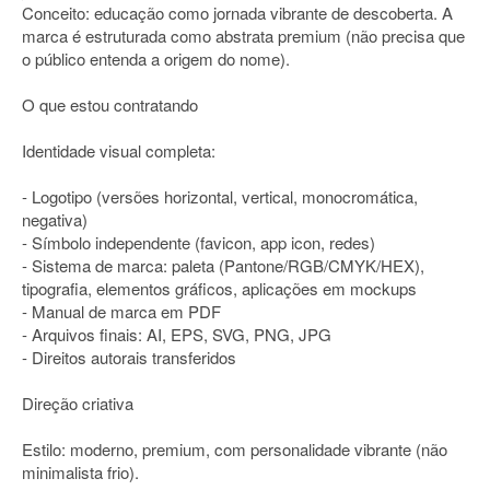
Conceito: educação como jornada vibrante de descoberta. A
marca é estruturada como abstrata premium (não precisa que
o público entenda a origem do nome).
O que estou contratando
Identidade visual completa:
- Logotipo (versões horizontal, vertical, monocromática,
negativa)
- Símbolo independente (favicon, app icon, redes)
- Sistema de marca: paleta (Pantone/RGB/CMYK/HEX),
tipografia, elementos gráficos, aplicações em mockups
- Manual de marca em PDF
- Arquivos finais: AI, EPS, SVG, PNG, JPG
- Direitos autorais transferidos
Direção criativa
Estilo: moderno, premium, com personalidade vibrante (não
minimalista frio).