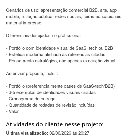
Cenários de uso: apresentação comercial B2B, site, app
mobile, licitação pública, redes sociais, feiras educacionais,
material impresso.
Diferenciais desejados no profissional
- Portfólio com identidade visual de SaaS, tech ou B2B
- Estética moderna alinhada às referências citadas
- Pensamento estratégico, não apenas execução visual
Ao enviar proposta, incluir:
- Portfólio (preferencialmente cases de SaaS/tech/B2B)
- 3-5 exemplos de identidades visuais criadas
- Cronograma de entrega
- Quantidade de rodadas de revisão incluídas
- Valor
Atividades do cliente nesse projeto:
Última visualização:
02/06/2026 às 20:27