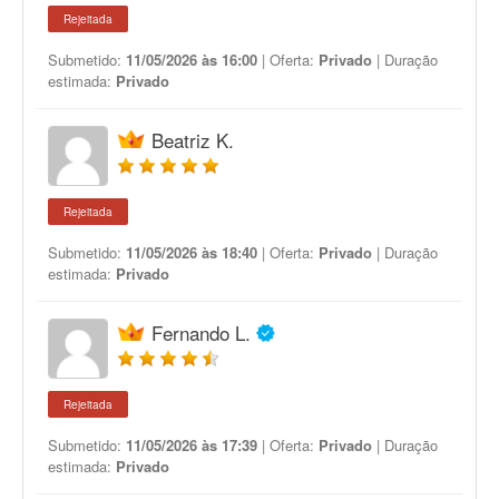
Rejeitada
Submetido:
11/05/2026 às 16:00
| Oferta:
Privado
| Duração
estimada:
Privado
Beatriz K.
Rejeitada
Submetido:
11/05/2026 às 18:40
| Oferta:
Privado
| Duração
estimada:
Privado
Fernando L.
Rejeitada
Submetido:
11/05/2026 às 17:39
| Oferta:
Privado
| Duração
estimada:
Privado