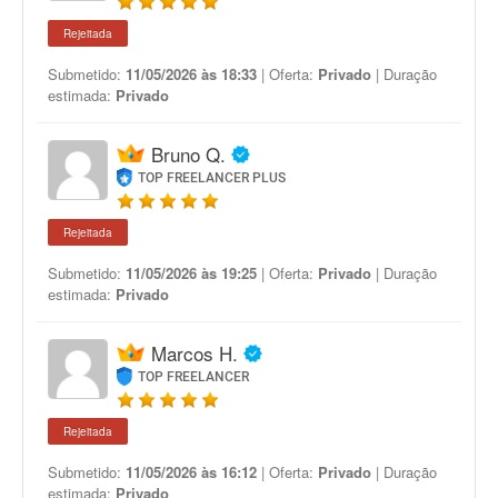
Rejeitada
Submetido:
11/05/2026 às 18:33
| Oferta:
Privado
| Duração
estimada:
Privado
Bruno Q.
TOP FREELANCER PLUS
Rejeitada
Submetido:
11/05/2026 às 19:25
| Oferta:
Privado
| Duração
estimada:
Privado
Marcos H.
TOP FREELANCER
Rejeitada
Submetido:
11/05/2026 às 16:12
| Oferta:
Privado
| Duração
estimada:
Privado