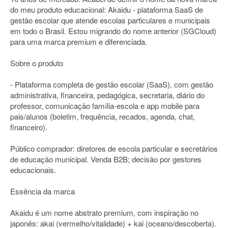
do meu produto educacional: Akaidu - plataforma SaaS de
gestão escolar que atende escolas particulares e municipais
em todo o Brasil. Estou migrando do nome anterior (SGCloud)
para uma marca premium e diferenciada.
Sobre o produto
- Plataforma completa de gestão escolar (SaaS), com gestão
administrativa, financeira, pedagógica, secretaria, diário do
professor, comunicação família-escola e app mobile para
pais/alunos (boletim, frequência, recados, agenda, chat,
financeiro).
Público comprador: diretores de escola particular e secretários
de educação municipal. Venda B2B; decisão por gestores
educacionais.
Essência da marca
Akaidu é um nome abstrato premium, com inspiração no
japonês: akai (vermelho/vitalidade) + kai (oceano/descoberta).