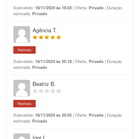
Submetido:
18/11/2024 às 18:24
| Oferta:
Privado
| Duração
estimada:
Privado
Agência T.
Rejeitada
Submetido:
18/11/2024 às 20:18
| Oferta:
Privado
| Duração
estimada:
Privado
Beatriz B.
Rejeitada
Submetido:
18/11/2024 às 20:05
| Oferta:
Privado
| Duração
estimada:
Privado
Igor L.