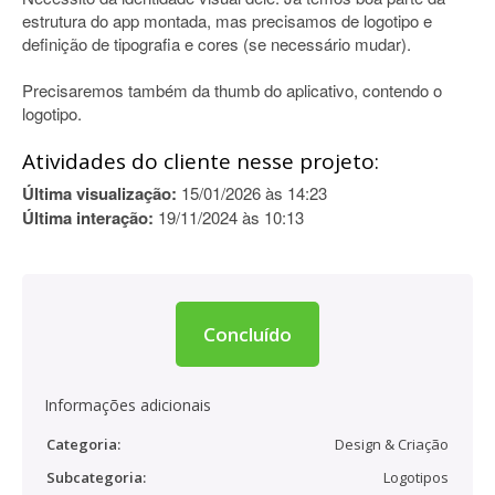
estrutura do app montada, mas precisamos de logotipo e
definição de tipografia e cores (se necessário mudar).
Precisaremos também da thumb do aplicativo, contendo o
logotipo.
Atividades do cliente nesse projeto:
Última visualização:
15/01/2026 às 14:23
Última interação:
19/11/2024 às 10:13
Concluído
Informações adicionais
Categoria:
Design & Criação
Subcategoria:
Logotipos