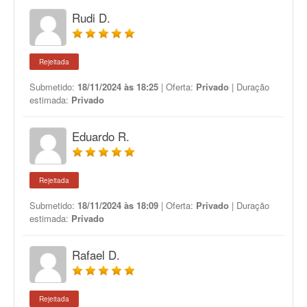
Rudi D.
Rejeitada
Submetido:
18/11/2024 às 18:25
| Oferta:
Privado
| Duração
estimada:
Privado
Eduardo R.
Rejeitada
Submetido:
18/11/2024 às 18:09
| Oferta:
Privado
| Duração
estimada:
Privado
Rafael D.
Rejeitada