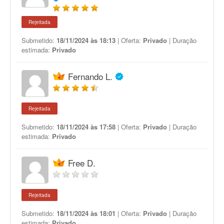
Rejeitada
Submetido:
18/11/2024 às 18:13
| Oferta:
Privado
| Duração
estimada:
Privado
Fernando L.
Rejeitada
Submetido:
18/11/2024 às 17:58
| Oferta:
Privado
| Duração
estimada:
Privado
Free D.
Rejeitada
Submetido:
18/11/2024 às 18:01
| Oferta:
Privado
| Duração
estimada:
Privado