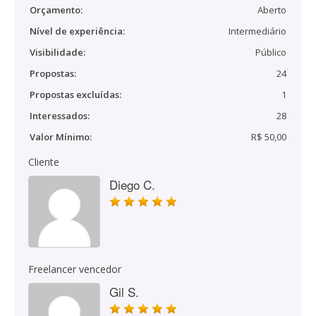
Orçamento:
Aberto
Nível de experiência:
Intermediário
Visibilidade:
Público
Propostas:
24
Propostas excluídas:
1
Interessados:
28
Valor Mínimo:
R$ 50,00
Cliente
Diego C.
Freelancer vencedor
Gil S.