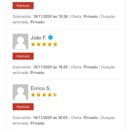
Rejeitada
Submetido:
18/11/2024 às 19:38
| Oferta:
Privado
| Duração
estimada:
Privado
João F.
Rejeitada
Submetido:
18/11/2024 às 18:55
| Oferta:
Privado
| Duração
estimada:
Privado
Enrico S.
Rejeitada
Submetido:
18/11/2024 às 20:03
| Oferta:
Privado
| Duração
estimada:
Privado