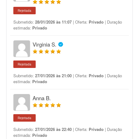
Rejeitada
Submetido:
28/01/2026 às 11:07
| Oferta:
Privado
| Duração
estimada:
Privado
Virginia S.
Rejeitada
Submetido:
27/01/2026 às 21:00
| Oferta:
Privado
| Duração
estimada:
Privado
Anna B.
Rejeitada
Submetido:
27/01/2026 às 22:40
| Oferta:
Privado
| Duração
estimada:
Privado