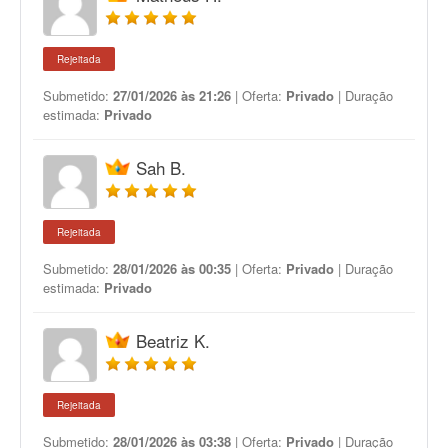
Rejeitada
Submetido:
27/01/2026 às 21:26
| Oferta:
Privado
| Duração
estimada:
Privado
Sah B.
Rejeitada
Submetido:
28/01/2026 às 00:35
| Oferta:
Privado
| Duração
estimada:
Privado
Beatriz K.
Rejeitada
Submetido:
28/01/2026 às 03:38
| Oferta:
Privado
| Duração