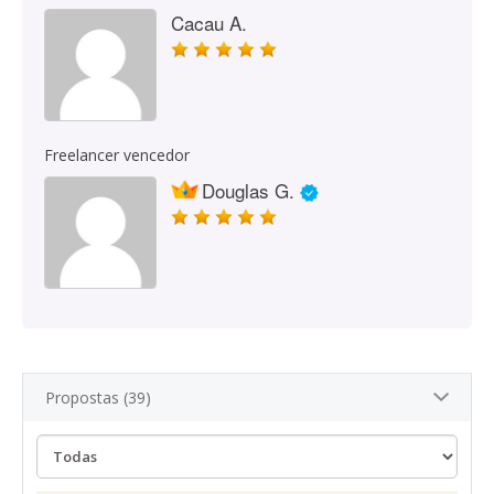
Cacau A.
Freelancer vencedor
Douglas G.
Propostas (39)