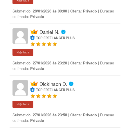
Rejeitada
Submetido:
28/01/2026 às 00:00
| Oferta:
Privado
| Duração
estimada:
Privado
Daniel N.
TOP FREELANCER PLUS
Rejeitada
Submetido:
27/01/2026 às 23:20
| Oferta:
Privado
| Duração
estimada:
Privado
Dickinson D.
TOP FREELANCER PLUS
Rejeitada
Submetido:
27/01/2026 às 23:58
| Oferta:
Privado
| Duração
estimada:
Privado