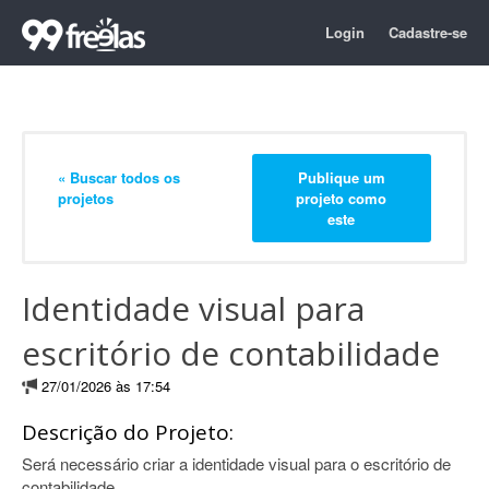
Login
Cadastre-se
« Buscar todos os
Publique um
projetos
projeto como
este
Identidade visual para
escritório de contabilidade
27/01/2026 às 17:54
Descrição do Projeto:
Será necessário criar a identidade visual para o escritório de
contabilidade.