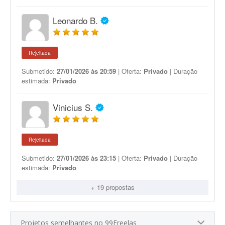
Leonardo B.
Rejeitada
Submetido:
27/01/2026 às 20:59
| Oferta:
Privado
| Duração
estimada:
Privado
Vinicius S.
Rejeitada
Submetido:
27/01/2026 às 23:15
| Oferta:
Privado
| Duração
estimada:
Privado
+ 19 propostas
Projetos semelhantes no 99Freelas