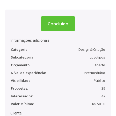
Concluído
Informações adicionais
Categoria:
Design & Criação
Subcategoria:
Logotipos
Orçamento:
Aberto
Nível de experiência:
Intermediário
Visibilidade:
Público
Propostas:
39
Interessados:
47
Valor Mínimo:
R$ 50,00
Cliente