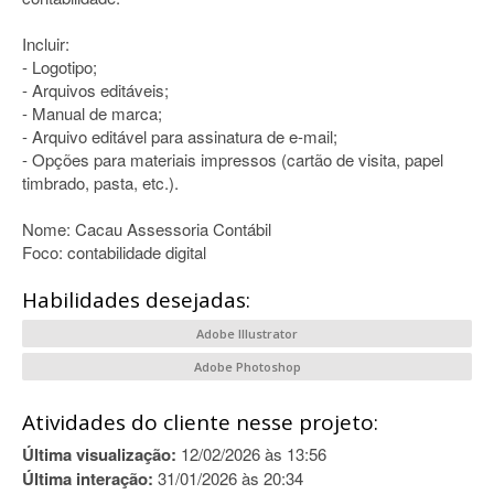
Incluir:
- Logotipo;
- Arquivos editáveis;
- Manual de marca;
- Arquivo editável para assinatura de e-mail;
- Opções para materiais impressos (cartão de visita, papel
timbrado, pasta, etc.).
Nome: Cacau Assessoria Contábil
Foco: contabilidade digital
Habilidades desejadas:
Adobe Illustrator
Adobe Photoshop
Atividades do cliente nesse projeto:
Última visualização:
12/02/2026 às 13:56
Última interação:
31/01/2026 às 20:34