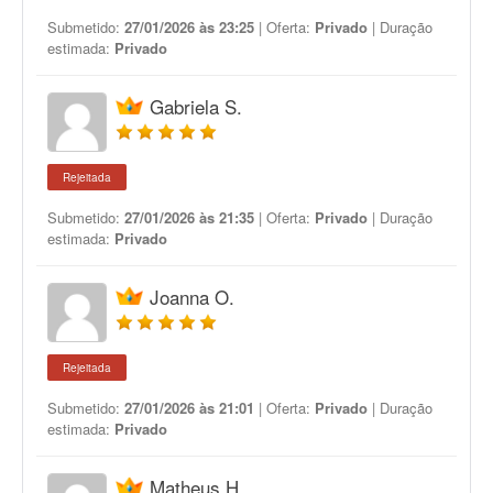
Submetido:
27/01/2026 às 23:25
| Oferta:
Privado
| Duração
estimada:
Privado
Gabriela S.
Rejeitada
Submetido:
27/01/2026 às 21:35
| Oferta:
Privado
| Duração
estimada:
Privado
Joanna O.
Rejeitada
Submetido:
27/01/2026 às 21:01
| Oferta:
Privado
| Duração
estimada:
Privado
Matheus H.