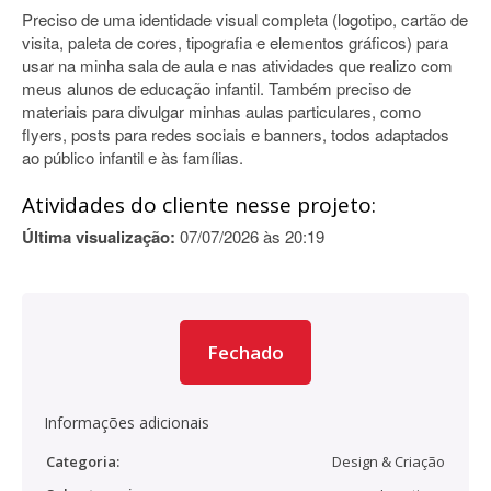
Preciso de uma identidade visual completa (logotipo, cartão de
visita, paleta de cores, tipografia e elementos gráficos) para
usar na minha sala de aula e nas atividades que realizo com
meus alunos de educação infantil. Também preciso de
materiais para divulgar minhas aulas particulares, como
flyers, posts para redes sociais e banners, todos adaptados
ao público infantil e às famílias.
Atividades do cliente nesse projeto:
Última visualização:
07/07/2026 às 20:19
Fechado
Informações adicionais
Categoria:
Design & Criação