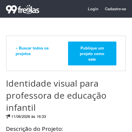
Login
Cadastre-se
« Buscar todos os
Publique um
projetos
projeto como
este
Identidade visual para
professora de educação
infantil
11/06/2026 às 16:33
Descrição do Projeto: