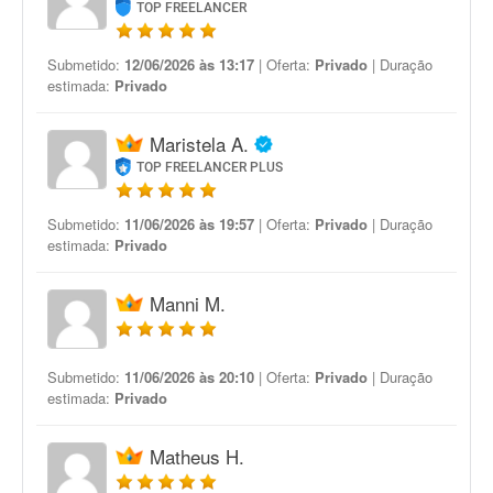
TOP FREELANCER
Submetido:
12/06/2026 às 13:17
| Oferta:
Privado
| Duração
estimada:
Privado
Maristela A.
TOP FREELANCER PLUS
Submetido:
11/06/2026 às 19:57
| Oferta:
Privado
| Duração
estimada:
Privado
Manni M.
Submetido:
11/06/2026 às 20:10
| Oferta:
Privado
| Duração
estimada:
Privado
Matheus H.