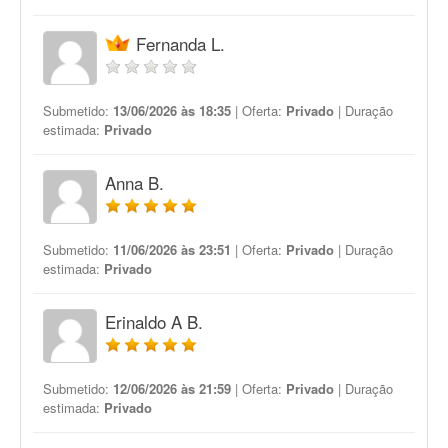
Fernanda L.
Submetido:
13/06/2026 às 18:35
| Oferta:
Privado
| Duração
estimada:
Privado
Anna B.
Submetido:
11/06/2026 às 23:51
| Oferta:
Privado
| Duração
estimada:
Privado
Erinaldo A B.
Submetido:
12/06/2026 às 21:59
| Oferta:
Privado
| Duração
estimada:
Privado