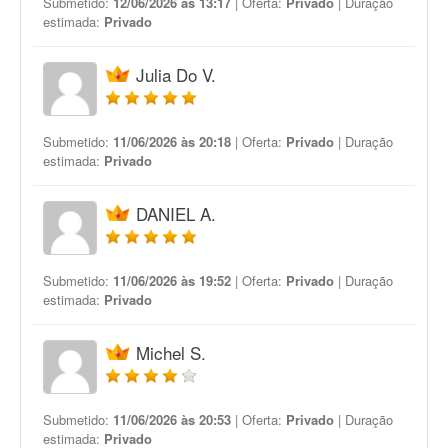
Submetido:
12/06/2026 às 13:17
| Oferta:
Privado
| Duração
estimada:
Privado
Julia Do V.
Submetido:
11/06/2026 às 20:18
| Oferta:
Privado
| Duração
estimada:
Privado
DANIEL A.
Submetido:
11/06/2026 às 19:52
| Oferta:
Privado
| Duração
estimada:
Privado
Michel S.
Submetido:
11/06/2026 às 20:53
| Oferta:
Privado
| Duração
estimada:
Privado