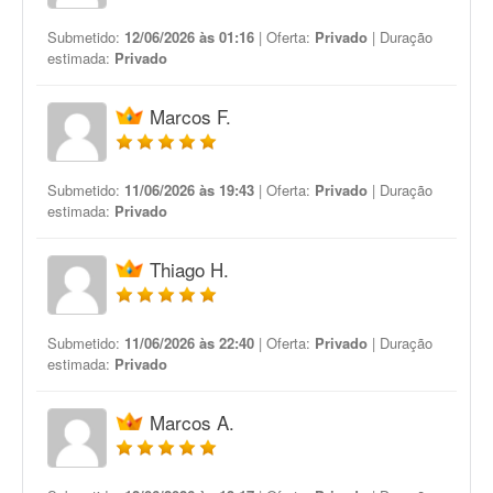
Submetido:
12/06/2026 às 01:16
| Oferta:
Privado
| Duração
estimada:
Privado
Marcos F.
Submetido:
11/06/2026 às 19:43
| Oferta:
Privado
| Duração
estimada:
Privado
Thiago H.
Submetido:
11/06/2026 às 22:40
| Oferta:
Privado
| Duração
estimada:
Privado
Marcos A.