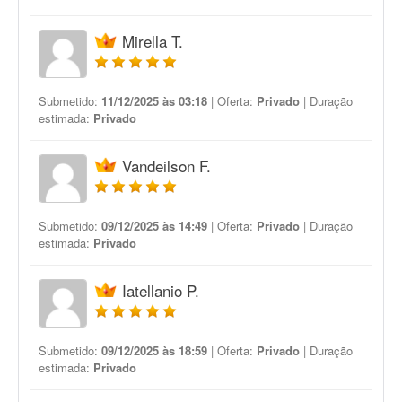
Mirella T.
Submetido:
11/12/2025 às 03:18
| Oferta:
Privado
| Duração
estimada:
Privado
Vandeilson F.
Submetido:
09/12/2025 às 14:49
| Oferta:
Privado
| Duração
estimada:
Privado
Iatellanio P.
Submetido:
09/12/2025 às 18:59
| Oferta:
Privado
| Duração
estimada:
Privado