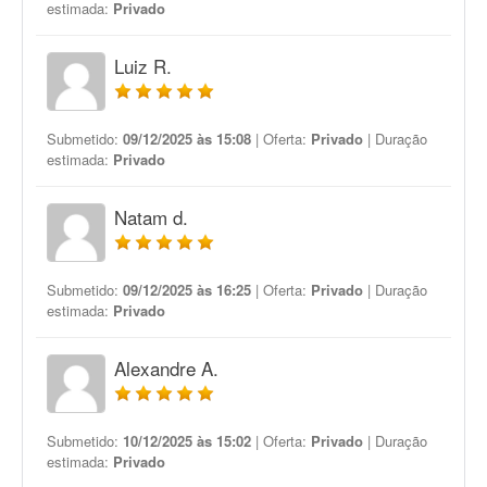
estimada:
Privado
Luiz R.
Submetido:
09/12/2025 às 15:08
| Oferta:
Privado
| Duração
estimada:
Privado
Natam d.
Submetido:
09/12/2025 às 16:25
| Oferta:
Privado
| Duração
estimada:
Privado
Alexandre A.
Submetido:
10/12/2025 às 15:02
| Oferta:
Privado
| Duração
estimada:
Privado