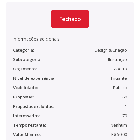
Fechado
Informações adicionais
Categoria:
Design & Criação
Subcategoria:
Ilustração
Orçamento:
Aberto
Nível de experiência:
Iniciante
Visibilidade:
Público
Propostas:
60
Propostas excluídas:
1
Interessados:
79
Tempo restante:
Nenhum
Valor Mínimo:
R$ 50,00