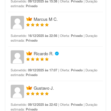
Submetido:
09/12/2025 às 15:38
| Oferta:
Privado
| Duração
estimada:
Privado
Marcus M C.
Submetido:
16/12/2025 às 22:56
| Oferta:
Privado
| Duração
estimada:
Privado
Ricardo R.
Submetido:
09/12/2025 às 17:07
| Oferta:
Privado
| Duração
estimada:
Privado
Gustavo J.
Submetido:
09/12/2025 às 22:42
| Oferta:
Privado
| Duração
estimada:
Privado