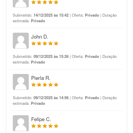
Submetido:
14/12/2025 às 15:42
| Oferta:
Privado
| Duração
estimada:
Privado
John D.
Submetido:
09/12/2025 às 15:26
| Oferta:
Privado
| Duração
estimada:
Privado
Pierla R.
Submetido:
09/12/2025 às 14:56
| Oferta:
Privado
| Duração
estimada:
Privado
Felipe C.