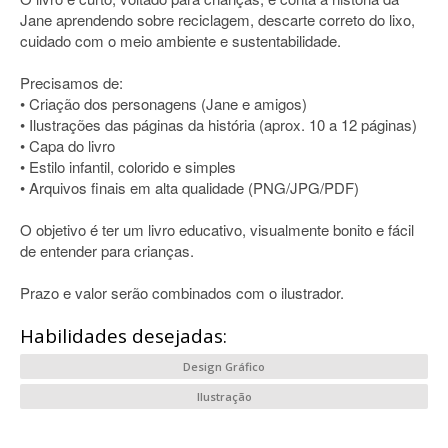
Jane aprendendo sobre reciclagem, descarte correto do lixo,
cuidado com o meio ambiente e sustentabilidade.
Precisamos de:
• Criação dos personagens (Jane e amigos)
• Ilustrações das páginas da história (aprox. 10 a 12 páginas)
• Capa do livro
• Estilo infantil, colorido e simples
• Arquivos finais em alta qualidade (PNG/JPG/PDF)
O objetivo é ter um livro educativo, visualmente bonito e fácil
de entender para crianças.
Prazo e valor serão combinados com o ilustrador.
Habilidades desejadas:
Design Gráfico
Ilustração