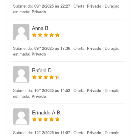
Submetido:
09/12/2025 às 22:27
| Oferta:
Privado
| Duração
estimada:
Privado
Anna B.
Submetido:
09/12/2025 às 17:36
| Oferta:
Privado
| Duração
estimada:
Privado
Rafael D
Submetido:
10/12/2025 às 14:52
| Oferta:
Privado
| Duração
estimada:
Privado
Erinaldo A B.
Submetido:
12/12/2025 às 11:07
| Oferta:
Privado
| Duração