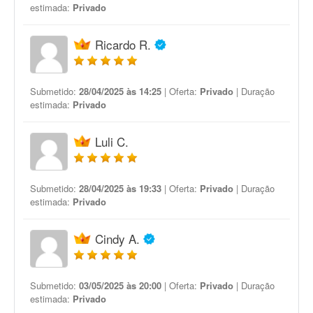
estimada:
Privado
Ricardo R.
Submetido:
28/04/2025 às 14:25
| Oferta:
Privado
| Duração
estimada:
Privado
Luli C.
Submetido:
28/04/2025 às 19:33
| Oferta:
Privado
| Duração
estimada:
Privado
Cindy A.
Submetido:
03/05/2025 às 20:00
| Oferta:
Privado
| Duração
estimada:
Privado