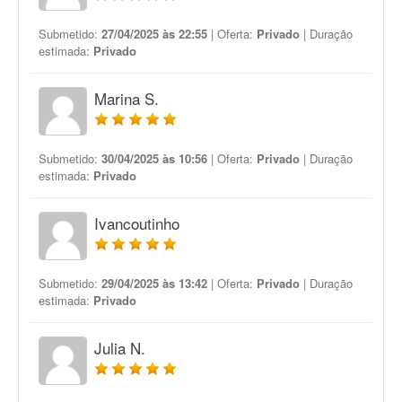
Submetido:
27/04/2025 às 22:55
| Oferta:
Privado
| Duração
estimada:
Privado
Marina S.
Submetido:
30/04/2025 às 10:56
| Oferta:
Privado
| Duração
estimada:
Privado
Ivancoutinho
Submetido:
29/04/2025 às 13:42
| Oferta:
Privado
| Duração
estimada:
Privado
Julia N.