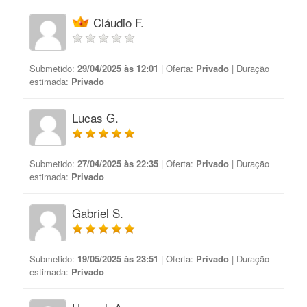
Cláudio F.
Submetido:
29/04/2025 às 12:01
| Oferta:
Privado
| Duração
estimada:
Privado
Lucas G.
Submetido:
27/04/2025 às 22:35
| Oferta:
Privado
| Duração
estimada:
Privado
Gabriel S.
Submetido:
19/05/2025 às 23:51
| Oferta:
Privado
| Duração
estimada:
Privado