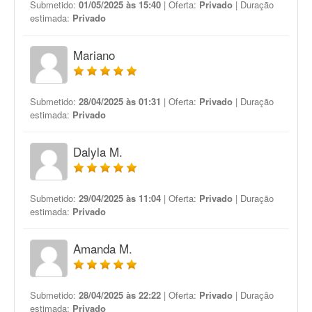
Submetido:
01/05/2025 às 15:40
| Oferta:
Privado
| Duração
estimada:
Privado
Mariano
Submetido:
28/04/2025 às 01:31
| Oferta:
Privado
| Duração
estimada:
Privado
Dalyla M.
Submetido:
29/04/2025 às 11:04
| Oferta:
Privado
| Duração
estimada:
Privado
Amanda M.
Submetido:
28/04/2025 às 22:22
| Oferta:
Privado
| Duração
estimada:
Privado