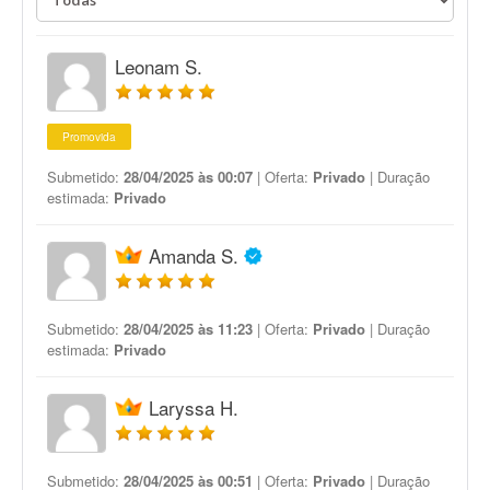
Leonam S.
Promovida
Submetido:
28/04/2025 às 00:07
| Oferta:
Privado
| Duração
estimada:
Privado
Amanda S.
Submetido:
28/04/2025 às 11:23
| Oferta:
Privado
| Duração
estimada:
Privado
Laryssa H.
Submetido:
28/04/2025 às 00:51
| Oferta:
Privado
| Duração