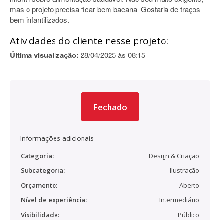
mas o projeto precisa ficar bem bacana. Gostaria de traços
bem infantilizados.
Atividades do cliente nesse projeto:
Última visualização:
28/04/2025 às 08:15
Fechado
Informações adicionais
Categoria:
Design & Criação
Subcategoria:
Ilustração
Orçamento:
Aberto
Nível de experiência:
Intermediário
Visibilidade:
Público