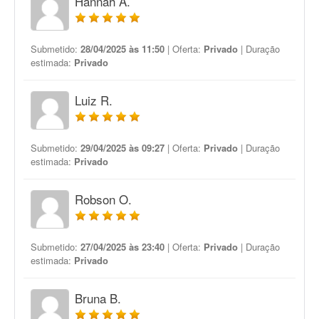
Hannah A.
Submetido:
28/04/2025 às 11:50
| Oferta:
Privado
| Duração
estimada:
Privado
Luiz R.
Submetido:
29/04/2025 às 09:27
| Oferta:
Privado
| Duração
estimada:
Privado
Robson O.
Submetido:
27/04/2025 às 23:40
| Oferta:
Privado
| Duração
estimada:
Privado
Bruna B.