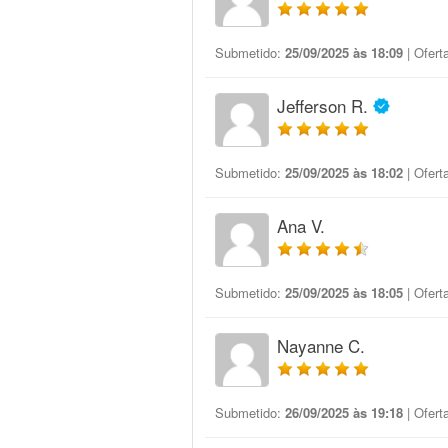
Submetido:
25/09/2025 às 18:09
| Ofert
Jefferson R.
Submetido:
25/09/2025 às 18:02
| Ofert
Ana V.
Submetido:
25/09/2025 às 18:05
| Ofert
Nayanne C.
Submetido:
26/09/2025 às 19:18
| Ofert