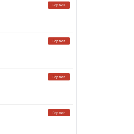
Rejeitada
Rejeitada
Rejeitada
Rejeitada