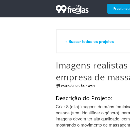
Freelance
« Buscar todos os projetos
Imagens realistas
empresa de mass
25/09/2025 às 14:51
Descrição do Projeto:
Criar 8 (oito) imagens de mãos femin
pessoa (sem identificar o gênero), par
imagens devem ter alta qualidade, com
mostrando o movimento de massagem (