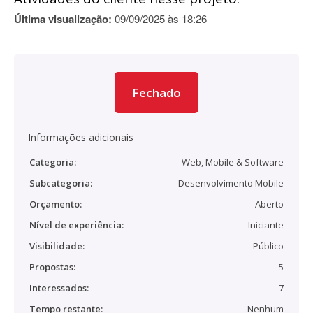
Última visualização:
09/09/2025 às 18:26
Fechado
Informações adicionais
Categoria:
Web, Mobile & Software
Subcategoria:
Desenvolvimento Mobile
Orçamento:
Aberto
Nível de experiência:
Iniciante
Visibilidade:
Público
Propostas:
5
Interessados:
7
Tempo restante:
Nenhum