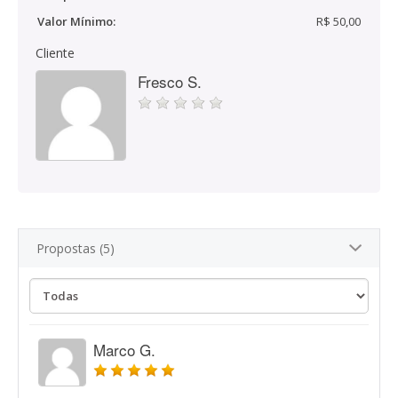
Valor Mínimo:
R$ 50,00
Cliente
Fresco S.
Propostas (5)
Marco G.