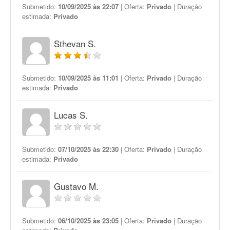
Submetido:
10/09/2025 às 22:07
| Oferta:
Privado
| Duração
estimada:
Privado
Sthevan S.
Submetido:
10/09/2025 às 11:01
| Oferta:
Privado
| Duração
estimada:
Privado
Lucas S.
Submetido:
07/10/2025 às 22:30
| Oferta:
Privado
| Duração
estimada:
Privado
Gustavo M.
Submetido:
06/10/2025 às 23:05
| Oferta:
Privado
| Duração