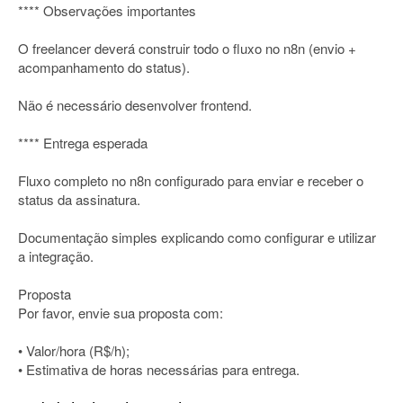
**** Observações importantes
O freelancer deverá construir todo o fluxo no n8n (envio +
acompanhamento do status).
Não é necessário desenvolver frontend.
**** Entrega esperada
Fluxo completo no n8n configurado para enviar e receber o
status da assinatura.
Documentação simples explicando como configurar e utilizar
a integração.
Proposta
Por favor, envie sua proposta com:
• Valor/hora (R$/h);
• Estimativa de horas necessárias para entrega.