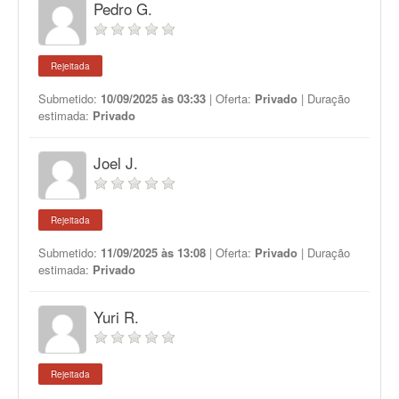
Pedro G.
Rejeitada
Submetido:
10/09/2025 às 03:33
| Oferta:
Privado
| Duração
estimada:
Privado
Joel J.
Rejeitada
Submetido:
11/09/2025 às 13:08
| Oferta:
Privado
| Duração
estimada:
Privado
Yuri R.
Rejeitada