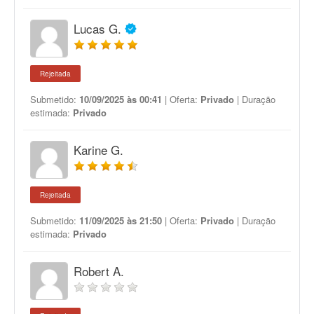
Lucas G.
Rejeitada
Submetido:
10/09/2025 às 00:41
| Oferta:
Privado
| Duração
estimada:
Privado
Karine G.
Rejeitada
Submetido:
11/09/2025 às 21:50
| Oferta:
Privado
| Duração
estimada:
Privado
Robert A.