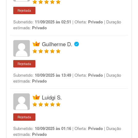
Rejeitada
Submetido:
11/09/2025 às 02:51
| Oferta:
Privado
| Duração
estimada:
Privado
Guilherme D.
Rejeitada
Submetido:
10/09/2025 às 13:49
| Oferta:
Privado
| Duração
estimada:
Privado
Luidgi S.
Rejeitada
Submetido:
10/09/2025 às 01:16
| Oferta:
Privado
| Duração
estimada:
Privado