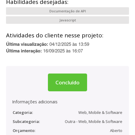
Habilidades desejadas:
Documentação de API
Javascript
Atividades do cliente nesse projeto:
Última visualização:
04/12/2025 às 13:59
Última interação:
16/09/2025 às 16:07
Concluído
Informações adicionais
Categoria:
Web, Mobile & Software
Subcategoria:
Outra - Web, Mobile & Software
Orçamento:
Aberto