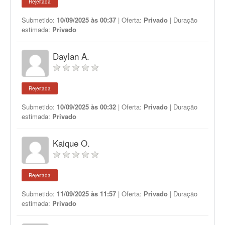
Rejeitada
Submetido:
10/09/2025 às 00:37
| Oferta:
Privado
| Duração
estimada:
Privado
Daylan A.
Rejeitada
Submetido:
10/09/2025 às 00:32
| Oferta:
Privado
| Duração
estimada:
Privado
Kaique O.
Rejeitada
Submetido:
11/09/2025 às 11:57
| Oferta:
Privado
| Duração
estimada:
Privado