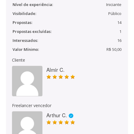
Nível de experiência:
Iniciante
Visibilidade:
Público
Propostas:
14
Propostas excluídas:
1
Interessados:
16
Valor Mínimo:
R$ 50,00
Cliente
Almir C.
Freelancer vencedor
Arthur C.