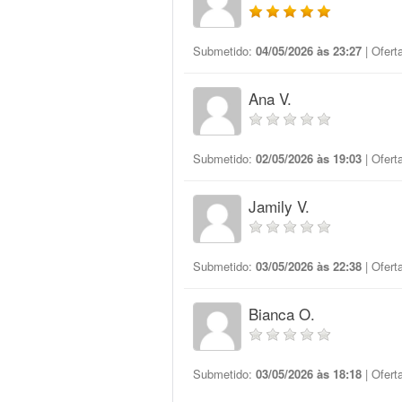
Submetido:
04/05/2026 às 23:27
| Ofert
Ana V.
Submetido:
02/05/2026 às 19:03
| Ofert
Jamily V.
Submetido:
03/05/2026 às 22:38
| Ofert
Bianca O.
Submetido:
03/05/2026 às 18:18
| Ofert