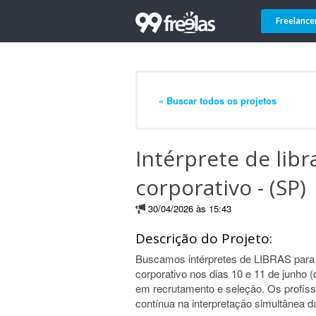
Freelance
« Buscar todos os projetos
Intérprete de lib
corporativo - (SP)
30/04/2026 às 15:43
Descrição do Projeto:
Buscamos intérpretes de LIBRAS para
corporativo nos dias 10 e 11 de junho 
em recrutamento e seleção. Os profiss
contínua na interpretação simultânea d