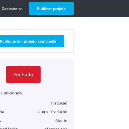
Cadastre-se
Publicar projeto
Publique um projeto como este
Fechado
s adicionais
Tradução
ia:
Outra - Tradução
:
Aberto