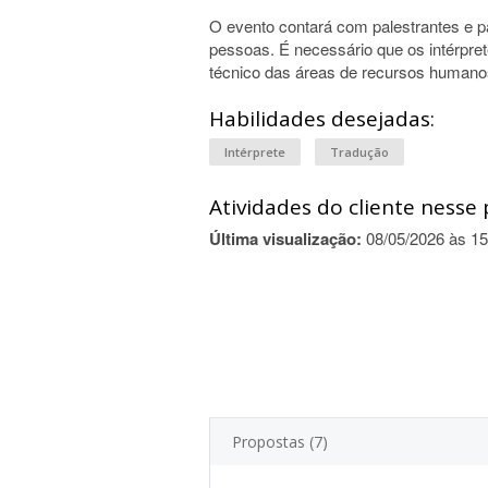
O evento contará com palestrantes e pa
pessoas. É necessário que os intérpret
técnico das áreas de recursos humanos
Habilidades desejadas:
Intérprete
Tradução
Atividades do cliente nesse 
Última visualização:
08/05/2026 às 15
Propostas (7)