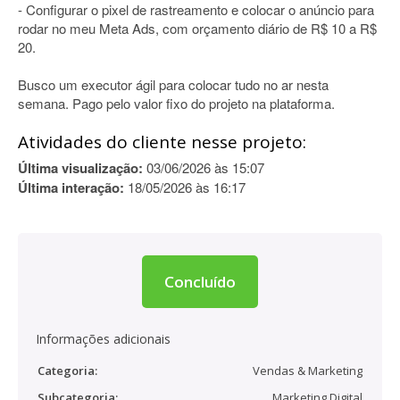
- Configurar o pixel de rastreamento e colocar o anúncio para
rodar no meu Meta Ads, com orçamento diário de R$ 10 a R$
20.
Busco um executor ágil para colocar tudo no ar nesta
semana. Pago pelo valor fixo do projeto na plataforma.
Atividades do cliente nesse projeto:
Última visualização:
03/06/2026 às 15:07
Última interação:
18/05/2026 às 16:17
Concluído
Informações adicionais
Categoria:
Vendas & Marketing
Subcategoria:
Marketing Digital