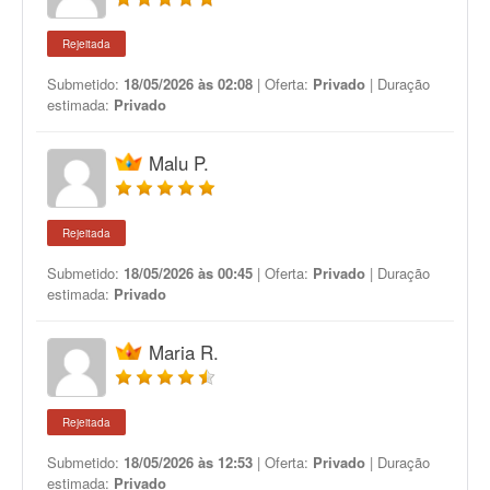
Rejeitada
Submetido:
18/05/2026 às 02:08
| Oferta:
Privado
| Duração
estimada:
Privado
Malu P.
Rejeitada
Submetido:
18/05/2026 às 00:45
| Oferta:
Privado
| Duração
estimada:
Privado
Maria R.
Rejeitada
Submetido:
18/05/2026 às 12:53
| Oferta:
Privado
| Duração
estimada:
Privado