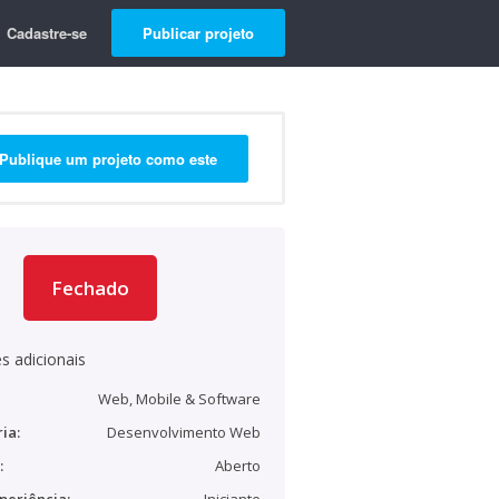
Cadastre-se
Publicar projeto
Publique um projeto como este
Fechado
s adicionais
Web, Mobile & Software
ia:
Desenvolvimento Web
:
Aberto