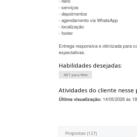
- hero
- serviços
- depoimentos
- agendamento via WhatsApp
- localização
- footer
Entrega responsiva e otimizada para 
expectativas.
Habilidades desejadas:
.NET para Web
Atividades do cliente nesse 
Última visualização:
14/05/2026 às 18
Propostas (127)