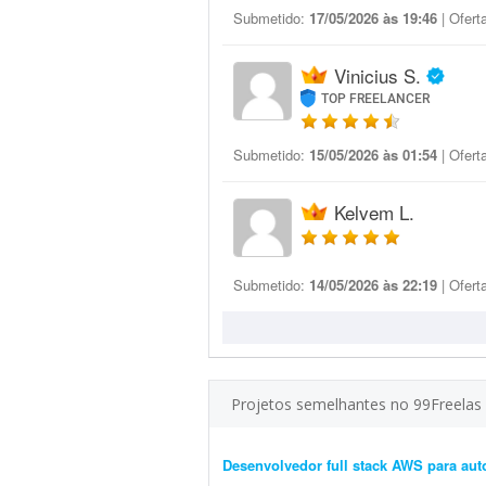
Submetido:
17/05/2026 às 19:46
| Ofert
Vinicius S.
TOP FREELANCER
Submetido:
15/05/2026 às 01:54
| Ofert
Kelvem L.
Submetido:
14/05/2026 às 22:19
| Ofert
Projetos semelhantes no 99Freelas
Desenvolvedor full stack AWS para aut