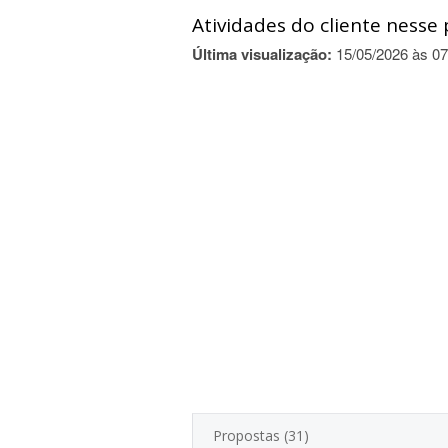
Atividades do cliente nesse 
Última visualização:
15/05/2026 às 07
Propostas (31)