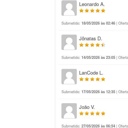
Leonardo A.
Submetido:
18/05/2026 às 02:46
| Ofert
Jônatas D.
Submetido:
14/05/2026 às 23:05
| Ofert
LanCode L.
Submetido:
17/05/2026 às 12:35
| Ofert
João V.
Submetido:
27/05/2026 às 06:54
| Ofert