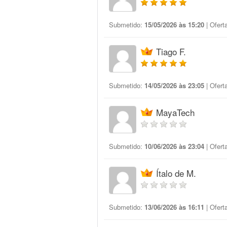
Submetido:
15/05/2026 às 15:20
| Ofert
Tiago F.
Submetido:
14/05/2026 às 23:05
| Ofert
MayaTech
Submetido:
10/06/2026 às 23:04
| Ofert
Ítalo de M.
Submetido:
13/06/2026 às 16:11
| Ofert