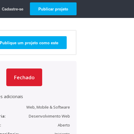
Cadastre-se
Publicar projeto
Publique um projeto como este
Fechado
s adicionais
Web, Mobile & Software
ia:
Desenvolvimento Web
:
Aberto