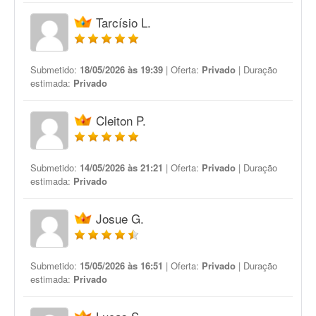
Tarcísio L.
Submetido:
18/05/2026 às 19:39
| Oferta:
Privado
| Duração
estimada:
Privado
Cleiton P.
Submetido:
14/05/2026 às 21:21
| Oferta:
Privado
| Duração
estimada:
Privado
Josue G.
Submetido:
15/05/2026 às 16:51
| Oferta:
Privado
| Duração
estimada:
Privado