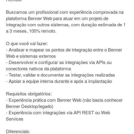
Buscamos um profissional com experiência comprovada na
plataforma Benner Web para atuar em um projeto de
integração com outros sistemas, com duração estimada de 1
a 3 meses, 100% remoto.
O que você vai fazer:
- Analisar e mapear os pontos de integração entre o Benner
Web e sistemas externos
- Desenvolver e configurar as integrações via APIs ou
conectores nativos da plataforma
- Testar, validar e documentar as integrações realizadas
- Apoiar a equipe interna durante e após a implantação
Requisitos obrigatórios:
- Experiência prática com Benner Web (não basta conhecer
Benner Desktop/legado)
- Experiência com integrações via API REST ou Web
Services
Diferenciais: