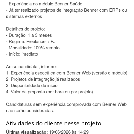
- Experiência no módulo Benner Saúde
- Já ter realizado projetos de integração Benner com ERPs ou
sistemas externos
Detalhes do projeto:
- Duração: 1 a 3 meses
- Regime: Freelancer / PJ
- Modalidade: 100% remoto
- Início: imediato
Ao se candidatar, informe:
1. Experiência específica com Benner Web (versão e módulo)
2. Projetos de integração já realizados
3. Disponibilidade de início
4. Valor da proposta (por hora ou por projeto)
Candidaturas sem experiência comprovada com Benner Web
não serão consideradas.
Atividades do cliente nesse projeto:
Última visualização:
19/06/2026 às 14:29