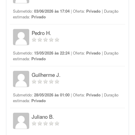
Submetido:
03/06/2026 às 17:04
| Oferta:
Privado
| Duração
estimada:
Privado
Pedro H.
Submetido:
15/05/2026 às 22:24
| Oferta:
Privado
| Duração
estimada:
Privado
Guilherme J.
Submetido:
28/05/2026 às 01:00
| Oferta:
Privado
| Duração
estimada:
Privado
Juliano B.