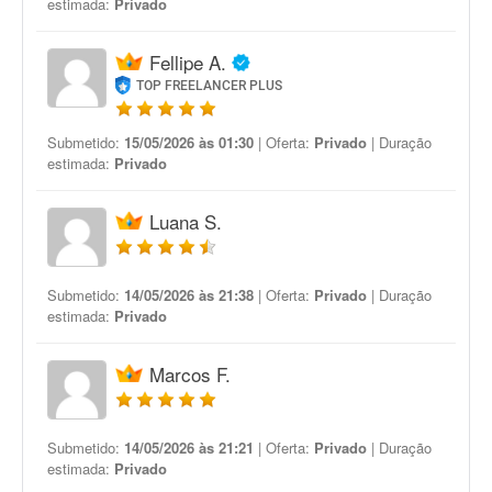
estimada:
Privado
Fellipe A.
TOP FREELANCER PLUS
Submetido:
15/05/2026 às 01:30
| Oferta:
Privado
| Duração
estimada:
Privado
Luana S.
Submetido:
14/05/2026 às 21:38
| Oferta:
Privado
| Duração
estimada:
Privado
Marcos F.
Submetido:
14/05/2026 às 21:21
| Oferta:
Privado
| Duração
estimada:
Privado