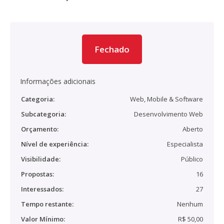
Fechado
Informações adicionais
Categoria:
Web, Mobile & Software
Subcategoria:
Desenvolvimento Web
Orçamento:
Aberto
Nível de experiência:
Especialista
Visibilidade:
Público
Propostas:
16
Interessados:
27
Tempo restante:
Nenhum
Valor Mínimo:
R$ 50,00