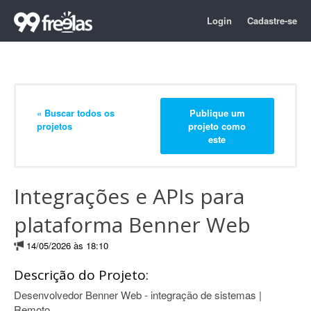
Login
Cadastre-se
« Buscar todos os
Publique um
projetos
projeto como
este
Integrações e APIs para
plataforma Benner Web
14/05/2026 às 18:10
Descrição do Projeto:
Desenvolvedor Benner Web - integração de sistemas |
Remoto