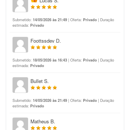
Lucas S.
Submetido:
14/05/2026 às 21:49
| Oferta:
Privado
| Duração
estimada:
Privado
Foottssdev D.
Submetido:
18/05/2026 às 16:43
| Oferta:
Privado
| Duração
estimada:
Privado
Bullet S.
Submetido:
14/05/2026 às 21:49
| Oferta:
Privado
| Duração
estimada:
Privado
Matheus B.