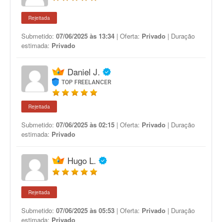
Rejeitada
Submetido:
07/06/2025 às 13:34
| Oferta:
Privado
| Duração
estimada:
Privado
Daniel J.
TOP FREELANCER
Rejeitada
Submetido:
07/06/2025 às 02:15
| Oferta:
Privado
| Duração
estimada:
Privado
Hugo L.
Rejeitada
Submetido:
07/06/2025 às 05:53
| Oferta:
Privado
| Duração
estimada:
Privado