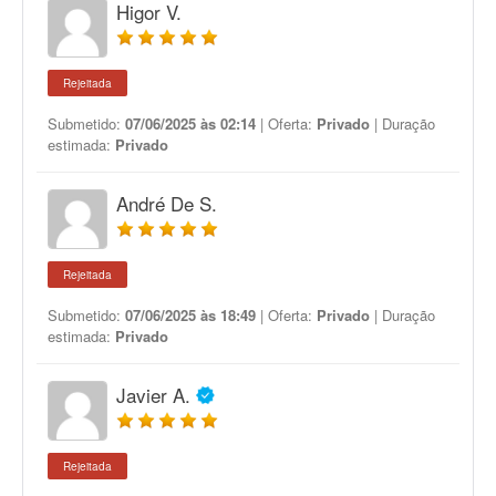
Higor V.
Rejeitada
Submetido:
07/06/2025 às 02:14
| Oferta:
Privado
| Duração
estimada:
Privado
André De S.
Rejeitada
Submetido:
07/06/2025 às 18:49
| Oferta:
Privado
| Duração
estimada:
Privado
Javier A.
Rejeitada