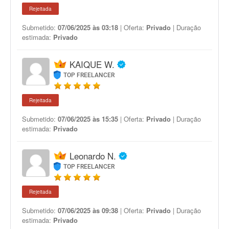
Rejeitada
Submetido:
07/06/2025 às 03:18
| Oferta:
Privado
| Duração
estimada:
Privado
KAIQUE W.
TOP FREELANCER
Rejeitada
Submetido:
07/06/2025 às 15:35
| Oferta:
Privado
| Duração
estimada:
Privado
Leonardo N.
TOP FREELANCER
Rejeitada
Submetido:
07/06/2025 às 09:38
| Oferta:
Privado
| Duração
estimada:
Privado