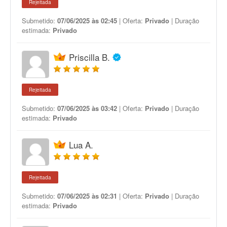
Rejeitada
Submetido:
07/06/2025 às 02:45
| Oferta:
Privado
| Duração
estimada:
Privado
Priscilla B.
Rejeitada
Submetido:
07/06/2025 às 03:42
| Oferta:
Privado
| Duração
estimada:
Privado
Lua A.
Rejeitada
Submetido:
07/06/2025 às 02:31
| Oferta:
Privado
| Duração
estimada:
Privado