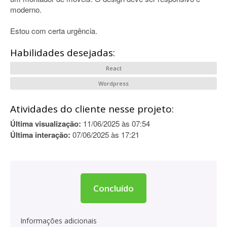
moderno.
Estou com certa urgência.
Habilidades desejadas:
React
Wordpress
Atividades do cliente nesse projeto:
Última visualização:
11/06/2025 às 07:54
Última interação:
07/06/2025 às 17:21
Concluído
Informações adicionais