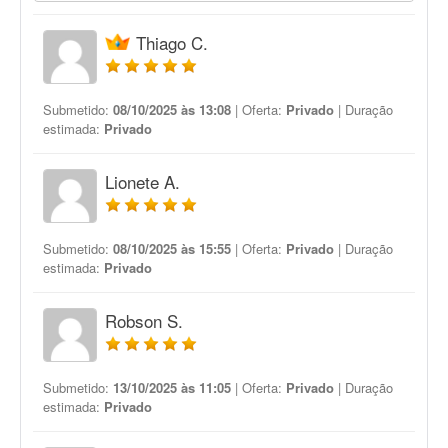
Thiago C.
Submetido:
08/10/2025 às 13:08
| Oferta:
Privado
| Duração
estimada:
Privado
Lionete A.
Submetido:
08/10/2025 às 15:55
| Oferta:
Privado
| Duração
estimada:
Privado
Robson S.
Submetido:
13/10/2025 às 11:05
| Oferta:
Privado
| Duração
estimada:
Privado