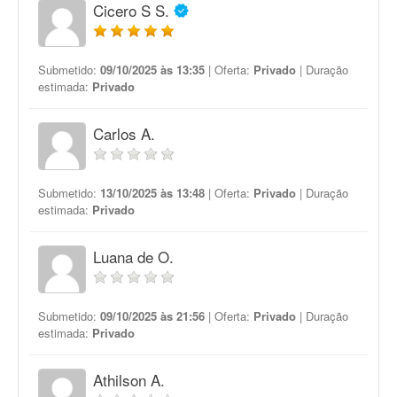
Cicero S S.
Submetido:
09/10/2025 às 13:35
| Oferta:
Privado
| Duração
estimada:
Privado
Carlos A.
Submetido:
13/10/2025 às 13:48
| Oferta:
Privado
| Duração
estimada:
Privado
Luana de O.
Submetido:
09/10/2025 às 21:56
| Oferta:
Privado
| Duração
estimada:
Privado
Athilson A.