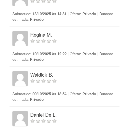
Submetido:
13/10/2025 às 14:31
| Oferta:
Privado
| Duração
estimada:
Privado
Regina M.
Submetido:
10/10/2025 às 12:22
| Oferta:
Privado
| Duração
estimada:
Privado
Waldick B.
Submetido:
09/10/2025 às 18:54
| Oferta:
Privado
| Duração
estimada:
Privado
Daniel De L.