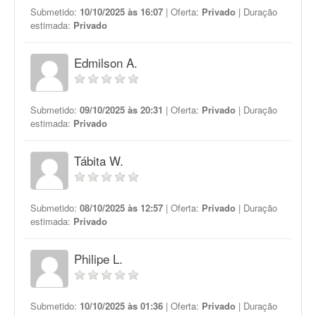
Submetido:
10/10/2025 às 16:07
| Oferta:
Privado
| Duração
estimada:
Privado
Edmilson A.
Submetido:
09/10/2025 às 20:31
| Oferta:
Privado
| Duração
estimada:
Privado
Tábita W.
Submetido:
08/10/2025 às 12:57
| Oferta:
Privado
| Duração
estimada:
Privado
Philipe L.
Submetido:
10/10/2025 às 01:36
| Oferta:
Privado
| Duração