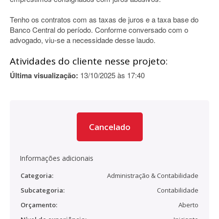
Tenho os contratos com as taxas de juros e a taxa base do
Banco Central do período. Conforme conversado com o
advogado, viu-se a necessidade desse laudo.
Atividades do cliente nesse projeto:
Última visualização:
13/10/2025 às 17:40
Cancelado
Informações adicionais
Categoria:
Administração & Contabilidade
Subcategoria:
Contabilidade
Orçamento:
Aberto