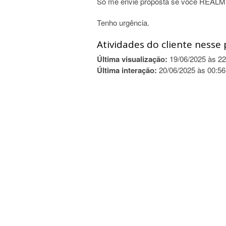
Só me envie proposta se você REALME
Tenho urgência.
Atividades do cliente nesse 
Última visualização:
19/06/2025 às 22
Última interação:
20/06/2025 às 00:56