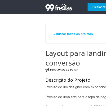
Freelance
« Buscar todos os projetos
Layout para landi
conversão
19/06/2025 às 22:57
Descrição do Projeto:
Preciso de um designer com experiênci
Preciso de uma arte para o topo da pág