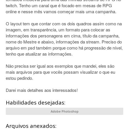
twitch. Tenho um canal que é focado em mesas de RPG
online e nesse mês vamos começar mais uma campanha.
O layout tem que contar com os dois quadros assim como na
imagem, em transparência, um formato para colocar as
informações dos personagens em cima, título da campanha,
nome do Mestre e abaixo, informações da stream. Preciso do
arquivo em psd também porque como há progressão de nível,
tenho que atualizar as informações.
Não precisa ser igual aos exemplos que mandei, eles são
mais arquivos para que vocês possam visualizar o que eu
estou pedindo.
Darei mais detalhes aos interessados!
Habilidades desejadas:
Adobe Photoshop
Arquivos anexados: