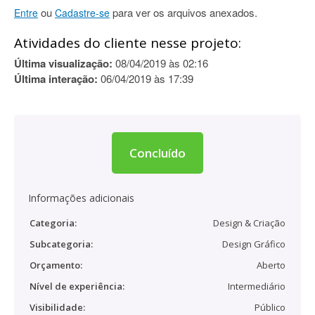
ou
para ver os arquivos anexados.
Entre
Cadastre-se
Atividades do cliente nesse projeto:
Última visualização:
08/04/2019 às 02:16
Última interação:
06/04/2019 às 17:39
Concluído
Informações adicionais
Categoria:
Design & Criação
Subcategoria:
Design Gráfico
Orçamento:
Aberto
Nível de experiência:
Intermediário
Visibilidade:
Público