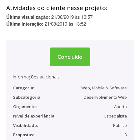
Atividades do cliente nesse projeto:
Última visualização:
21/08/2019 às 13:57
Última interação:
21/08/2019 às 13:52
Concluído
Informações adicionais
Categoria:
Web, Mobile & Software
Subcategoria:
Desenvolvimento Web
Orçamento:
Aberto
Nível de experiência:
Especialista
Visibilidade:
Público
Propostas:
3