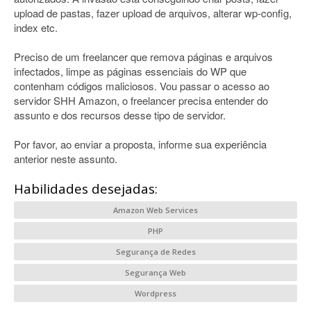
upload de pastas, fazer upload de arquivos, alterar wp-config,
index etc.
Preciso de um freelancer que remova páginas e arquivos
infectados, limpe as páginas essenciais do WP que
contenham códigos maliciosos. Vou passar o acesso ao
servidor SHH Amazon, o freelancer precisa entender do
assunto e dos recursos desse tipo de servidor.
Por favor, ao enviar a proposta, informe sua experiência
anterior neste assunto.
Habilidades desejadas:
Amazon Web Services
PHP
Segurança de Redes
Segurança Web
Wordpress