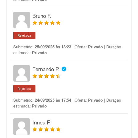
Bruno F.
Rejeitada
Submetido:
25/09/2025 às 13:23
| Oferta:
Privado
| Duração
estimada:
Privado
Fernando P.
Rejeitada
Submetido:
24/09/2025 às 17:54
| Oferta:
Privado
| Duração
estimada:
Privado
Irineu F.