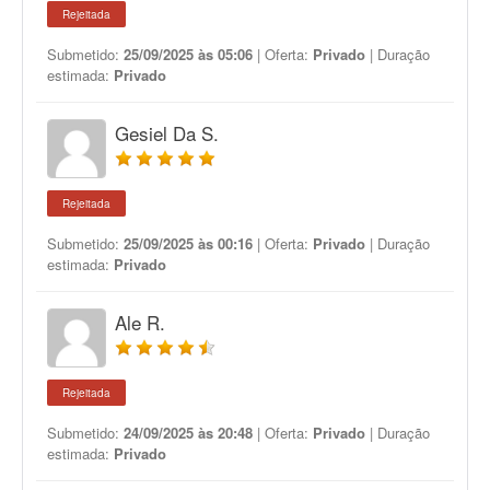
Rejeitada
Submetido:
25/09/2025 às 05:06
| Oferta:
Privado
| Duração
estimada:
Privado
Gesiel Da S.
Rejeitada
Submetido:
25/09/2025 às 00:16
| Oferta:
Privado
| Duração
estimada:
Privado
Ale R.
Rejeitada
Submetido:
24/09/2025 às 20:48
| Oferta:
Privado
| Duração
estimada:
Privado