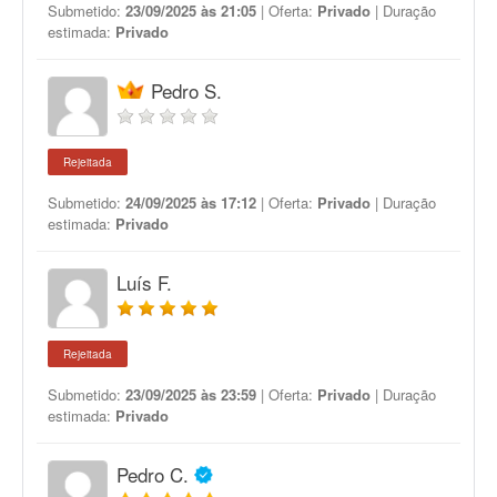
Submetido:
23/09/2025 às 21:05
| Oferta:
Privado
| Duração
estimada:
Privado
Pedro S.
Rejeitada
Submetido:
24/09/2025 às 17:12
| Oferta:
Privado
| Duração
estimada:
Privado
Luís F.
Rejeitada
Submetido:
23/09/2025 às 23:59
| Oferta:
Privado
| Duração
estimada:
Privado
Pedro C.