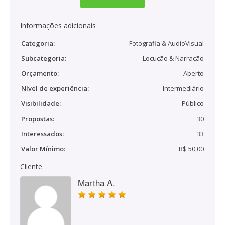
Informações adicionais
Categoria:
Fotografia & AudioVisual
Subcategoria:
Locução & Narração
Orçamento:
Aberto
Nível de experiência:
Intermediário
Visibilidade:
Público
Propostas:
30
Interessados:
33
Valor Mínimo:
R$ 50,00
Cliente
Martha A.