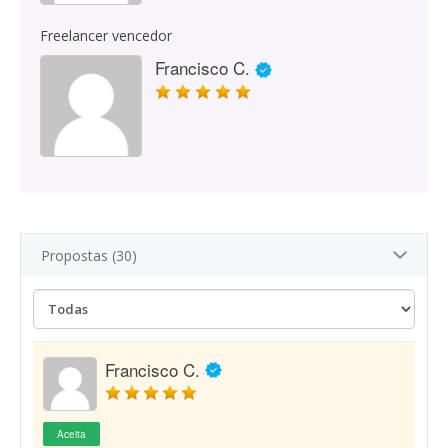
Freelancer vencedor
Francisco C.
Propostas (30)
Francisco C.
Aceita