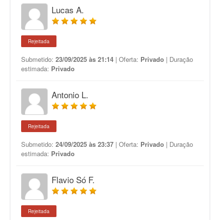
Lucas A.
Rejeitada
Submetido:
23/09/2025 às 21:14
| Oferta:
Privado
| Duração
estimada:
Privado
Antonio L.
Rejeitada
Submetido:
24/09/2025 às 23:37
| Oferta:
Privado
| Duração
estimada:
Privado
Flavio Só F.
Rejeitada