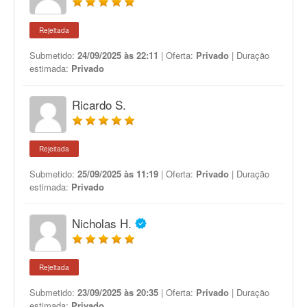
Rejeitada
Submetido:
24/09/2025 às 22:11
| Oferta:
Privado
| Duração
estimada:
Privado
Ricardo S.
Rejeitada
Submetido:
25/09/2025 às 11:19
| Oferta:
Privado
| Duração
estimada:
Privado
Nicholas H.
Rejeitada
Submetido:
23/09/2025 às 20:35
| Oferta:
Privado
| Duração
estimada:
Privado