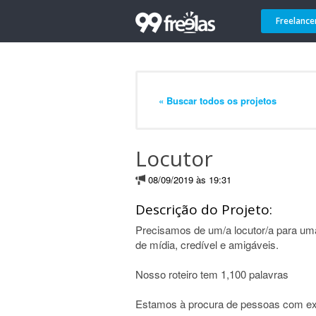
Freelance
« Buscar todos os projetos
Locutor
08/09/2019 às 19:31
Descrição do Projeto:
Precisamos de um/a locutor/a para um
de mídia, credível e amigáveis.
Nosso roteiro tem 1,100 palavras
Estamos à procura de pessoas com exp