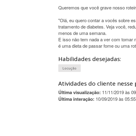
Queremos que você grave nosso roteir
"Olá, eu quero contar a vocês sobre es
tratamento de diabetes. Veja você, re
menos de uma semana.
E isso não tem nada a ver com tomar 
é uma dieta de passar fome ou uma roti
Habilidades desejadas:
Locução
Atividades do cliente nesse 
Última visualização:
11/11/2019 às 09
Última interação:
10/09/2019 às 05:55