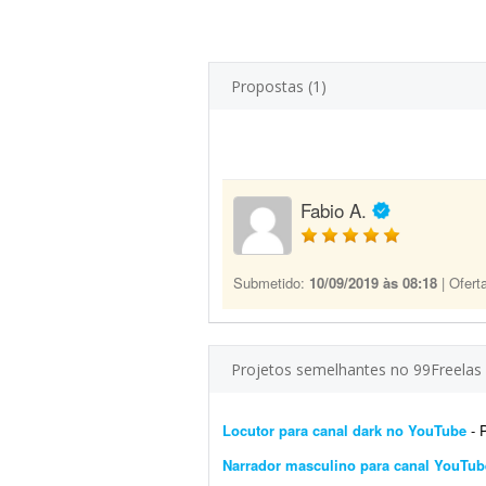
Propostas (1)
Fabio A.
Submetido:
10/09/2019 às 08:18
| Ofert
Projetos semelhantes no 99Freelas
Locutor para canal dark no YouTube
- Pr
Narrador masculino para canal YouTub