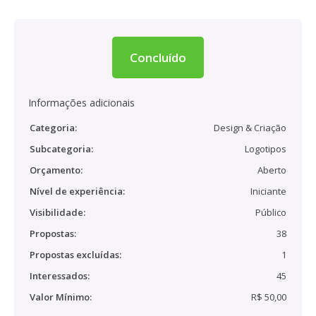
Concluído
Informações adicionais
Categoria:
Design & Criação
Subcategoria:
Logotipos
Orçamento:
Aberto
Nível de experiência:
Iniciante
Visibilidade:
Público
Propostas:
38
Propostas excluídas:
1
Interessados:
45
Valor Mínimo:
R$ 50,00