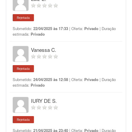
Rejeitada
Submetido:
22/04/2025 às 17:33
| Oferta:
Privado
| Duração
estimada:
Privado
Vanessa C.
Rejeitada
Submetido:
24/04/2025 às 12:58
| Oferta:
Privado
| Duração
estimada:
Privado
IURY DE S.
Rejeitada
Submetido:
21/04/2025 às 23:40
| Oferta:
Privado
| Duração