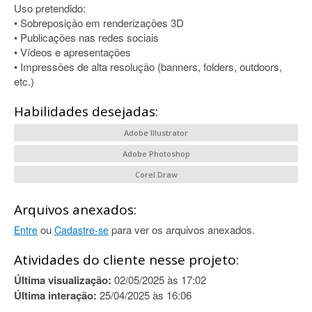
Uso pretendido:
• Sobreposição em renderizações 3D
• Publicações nas redes sociais
• Vídeos e apresentações
• Impressões de alta resolução (banners, folders, outdoors,
etc.)
Habilidades desejadas:
Adobe Illustrator
Adobe Photoshop
Corel Draw
Arquivos anexados:
ou
para ver os arquivos anexados.
Entre
Cadastre-se
Atividades do cliente nesse projeto:
Última visualização:
02/05/2025 às 17:02
Última interação:
25/04/2025 às 16:06