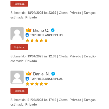
Rejeitada
Submetido:
18/04/2025 às 23:39
| Oferta:
Privado
| Duração
estimada:
Privado
Bruno Q.
TOP FREELANCER PLUS
Rejeitada
Submetido:
19/04/2025 às 12:03
| Oferta:
Privado
| Duração
estimada:
Privado
Daniel N.
TOP FREELANCER PLUS
Rejeitada
Submetido:
21/04/2025 às 17:12
| Oferta:
Privado
| Duração
estimada:
Privado