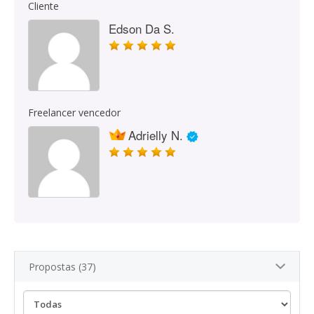
Cliente
Edson Da S.
Freelancer vencedor
Adrielly N.
Propostas (37)