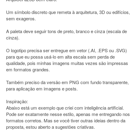
Um símbolo discreto que remeta à arquitetura, 3D ou edifícios,
sem exageros.
A paleta deve seguir tons de preto, branco e cinza (escala de
cinza).
O logotipo precisa ser entregue em vetor (.AI, .EPS ou .SVG)
para que eu possa usá-lo em alta escala sem perda de
qualidade, pois minhas imagens muitas vezes são impressas
em formatos grandes.
Também preciso da versão em PNG com fundo transparente,
para aplicação em imagens e posts.
Inspiração:
Abaixo está um exemplo que criei com inteligência artificial.
Pode ser exatamente nesse estilo, apenas me entregando nos
formatos corretos. Mas se você tiver outras ideias dentro da
proposta, estou aberto a sugestões criativas.