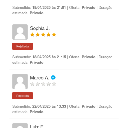
Submetido:
18/04/2025 às 21:01
| Oferta:
Privado
| Duração
estimada:
Privado
Sophia J.
Rejeitada
Submetido:
18/04/2025 às 21:15
| Oferta:
Privado
| Duração
estimada:
Privado
Marco A.
Rejeitada
Submetido:
22/04/2025 às 13:33
| Oferta:
Privado
| Duração
estimada:
Privado
Luiz E.