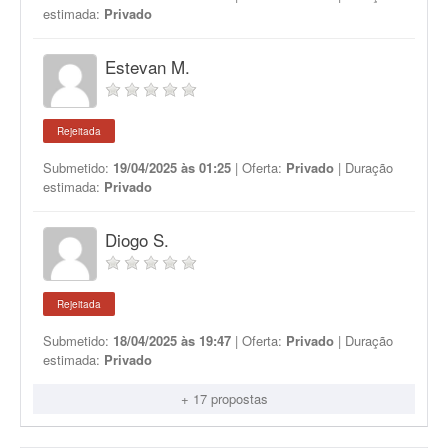
estimada:
Privado
Estevan M.
Rejeitada
Submetido:
19/04/2025 às 01:25
| Oferta:
Privado
| Duração
estimada:
Privado
Diogo S.
Rejeitada
Submetido:
18/04/2025 às 19:47
| Oferta:
Privado
| Duração
estimada:
Privado
+ 17 propostas