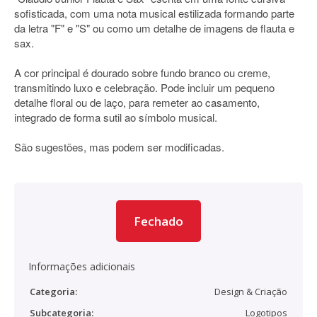
sofisticada, com uma nota musical estilizada formando parte
da letra "F" e "S" ou como um detalhe de imagens de flauta e
sax.
A cor principal é dourado sobre fundo branco ou creme,
transmitindo luxo e celebração. Pode incluir um pequeno
detalhe floral ou de laço, para remeter ao casamento,
integrado de forma sutil ao símbolo musical.
São sugestões, mas podem ser modificadas.
Fechado
Informações adicionais
Categoria:
Design & Criação
Subcategoria:
Logotipos