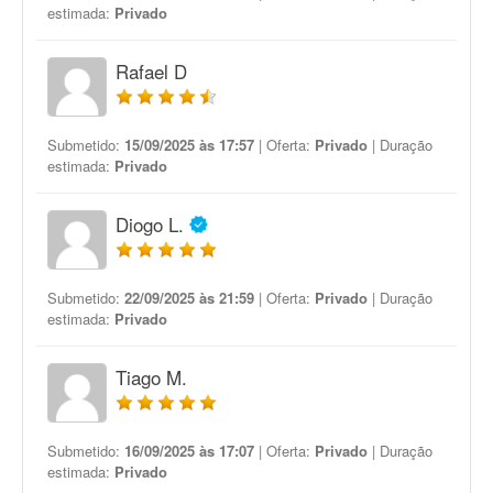
estimada:
Privado
Rafael D
Submetido:
15/09/2025 às 17:57
| Oferta:
Privado
| Duração
estimada:
Privado
Diogo L.
Submetido:
22/09/2025 às 21:59
| Oferta:
Privado
| Duração
estimada:
Privado
Tiago M.
Submetido:
16/09/2025 às 17:07
| Oferta:
Privado
| Duração
estimada:
Privado