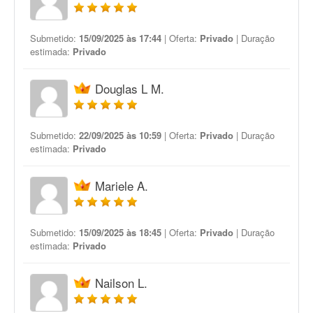
Submetido:
15/09/2025 às 17:44
| Oferta:
Privado
| Duração
estimada:
Privado
Douglas L M.
Submetido:
22/09/2025 às 10:59
| Oferta:
Privado
| Duração
estimada:
Privado
Mariele A.
Submetido:
15/09/2025 às 18:45
| Oferta:
Privado
| Duração
estimada:
Privado
Nailson L.