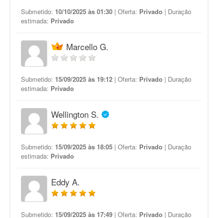
Submetido:
10/10/2025 às 01:30
| Oferta:
Privado
| Duração
estimada:
Privado
Marcello G.
Submetido:
15/09/2025 às 19:12
| Oferta:
Privado
| Duração
estimada:
Privado
Wellington S.
Submetido:
15/09/2025 às 18:05
| Oferta:
Privado
| Duração
estimada:
Privado
Eddy A.
Submetido:
15/09/2025 às 17:49
| Oferta:
Privado
| Duração