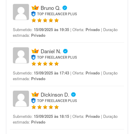
Bruno Q.
TOP FREELANCER PLUS
Submetido:
15/09/2025 às 19:35
| Oferta:
Privado
| Duração
estimada:
Privado
Daniel N.
TOP FREELANCER PLUS
Submetido:
15/09/2025 às 17:43
| Oferta:
Privado
| Duração
estimada:
Privado
Dickinson D.
TOP FREELANCER PLUS
Submetido:
15/09/2025 às 18:15
| Oferta:
Privado
| Duração
estimada:
Privado