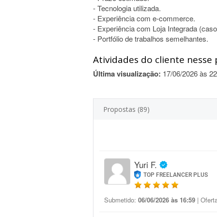
- Tecnologia utilizada.
- Experiência com e-commerce.
- Experiência com Loja Integrada (cas
- Portfólio de trabalhos semelhantes.
Atividades do cliente nesse 
Última visualização:
17/06/2026 às 22
Propostas (89)
Yuri F.
TOP FREELANCER PLUS
Submetido:
06/06/2026 às 16:59
| Ofert