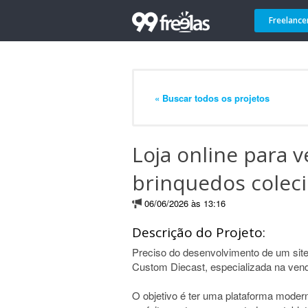
Freelance
« Buscar todos os projetos
Loja online para 
brinquedos colec
06/06/2026 às 13:16
Descrição do Projeto:
Preciso do desenvolvimento de um site
Custom Diecast, especializada na venda
O objetivo é ter uma plataforma modern