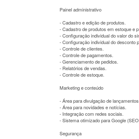
Painel administrativo
- Cadastro e edição de produtos.
- Cadastro de produtos em estoque e 
- Configuração individual do valor do si
- Configuração individual do desconto 
- Controle de clientes.
- Controle de pagamentos.
- Gerenciamento de pedidos.
- Relatórios de vendas.
- Controle de estoque.
Marketing e conteúdo
- Área para divulgação de lançamentos
- Área para novidades e notícias.
- Integração com redes sociais.
- Sistema otimizado para Google (SEO
Segurança