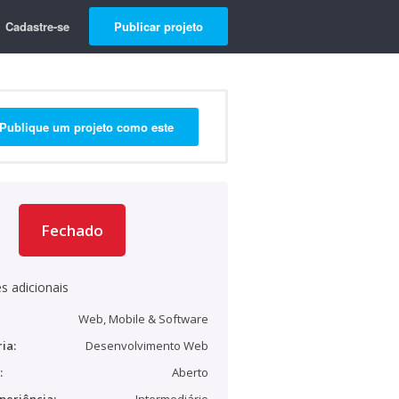
Cadastre-se
Publicar projeto
Publique um projeto como este
Fechado
s adicionais
Web, Mobile & Software
ia:
Desenvolvimento Web
:
Aberto