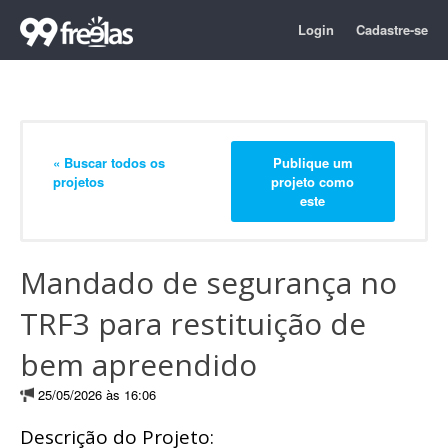
Login
Cadastre-se
« Buscar todos os
Publique um
projetos
projeto como
este
Mandado de segurança no
TRF3 para restituição de
bem apreendido
25/05/2026 às 16:06
Descrição do Projeto: