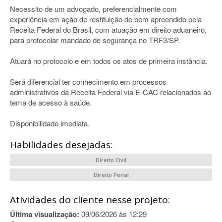
Necessito de um advogado, preferencialmente com
experiência em ação de restituição de bem apreendido pela
Receita Federal do Brasil, com atuação em direito aduaneiro,
para protocolar mandado de segurança no TRF3/SP.
Atuará no protocolo e em todos os atos de primeira instância.
Será diferencial ter conhecimento em processos
administrativos da Receita Federal via E-CAC relacionados ao
tema de acesso à saúde.
Disponibilidade imediata.
Habilidades desejadas:
Direito Civil
Direito Penal
Atividades do cliente nesse projeto:
Última visualização:
09/06/2026 às 12:29