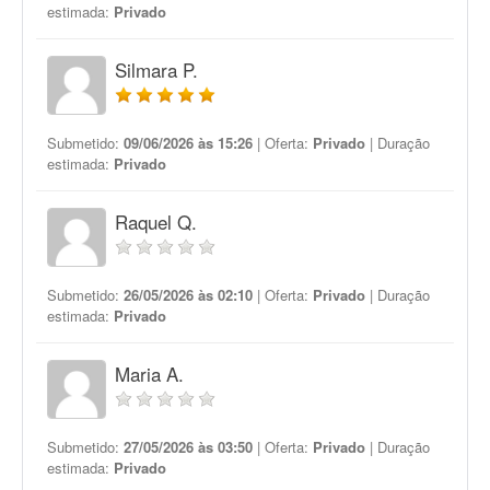
estimada:
Privado
Silmara P.
Submetido:
09/06/2026 às 15:26
| Oferta:
Privado
| Duração
estimada:
Privado
Raquel Q.
Submetido:
26/05/2026 às 02:10
| Oferta:
Privado
| Duração
estimada:
Privado
Maria A.
Submetido:
27/05/2026 às 03:50
| Oferta:
Privado
| Duração
estimada:
Privado