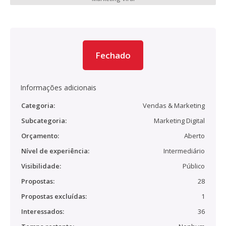
Fechado
Informações adicionais
Categoria:
Vendas & Marketing
Subcategoria:
Marketing Digital
Orçamento:
Aberto
Nível de experiência:
Intermediário
Visibilidade:
Público
Propostas:
28
Propostas excluídas:
1
Interessados:
36