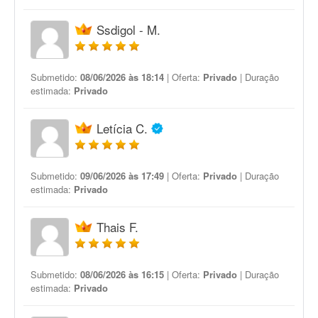
Ssdigol - M.
Submetido:
08/06/2026 às 18:14
| Oferta:
Privado
| Duração
estimada:
Privado
Letícia C.
Submetido:
09/06/2026 às 17:49
| Oferta:
Privado
| Duração
estimada:
Privado
Thais F.
Submetido:
08/06/2026 às 16:15
| Oferta:
Privado
| Duração
estimada:
Privado