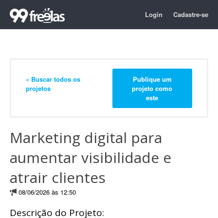
Login
Cadastre-se
« Buscar todos os
Publique um
projetos
projeto como
este
Marketing digital para
aumentar visibilidade e
atrair clientes
08/06/2026 às 12:50
Descrição do Projeto: