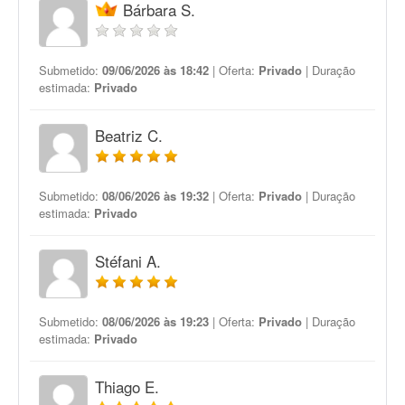
Bárbara S.
Submetido:
09/06/2026 às 18:42
| Oferta:
Privado
| Duração
estimada:
Privado
Beatriz C.
Submetido:
08/06/2026 às 19:32
| Oferta:
Privado
| Duração
estimada:
Privado
Stéfani A.
Submetido:
08/06/2026 às 19:23
| Oferta:
Privado
| Duração
estimada:
Privado
Thiago E.