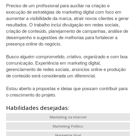
Preciso de um profissional para auxiliar na criação e
execução de estratégias de marketing digital com foco em
aumentar a visibilidade da marca, atrair novos clientes e gerar
resultados. O trabalho inclui divulgação em redes sociais,
criação de conteúdo, planejamento de campanhas, análise de
desempenho e sugestões de melhorias para fortalecer a
presença online do negócio.
Busco alguém comprometido, criativo, organizado e com boa
comunicação. Experiência em marketing digital,
gerenciamento de redes sociais, anúncios online e produção
de conteúdo será considerada um diferencial.
Estou aberto a propostas e ideias que possam contribuir para
o crescimento do projeto.
Habilidades desejadas:
Marketing na Internet
Marketing Político
Marketing Viral