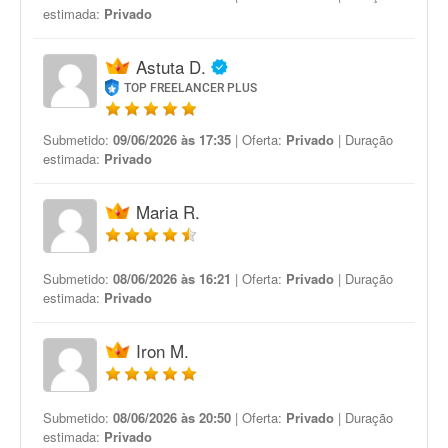
estimada:
Privado
Astuta D.
TOP FREELANCER PLUS
Submetido:
09/06/2026 às 17:35
| Oferta:
Privado
| Duração
estimada:
Privado
Maria R.
Submetido:
08/06/2026 às 16:21
| Oferta:
Privado
| Duração
estimada:
Privado
Iron M.
Submetido:
08/06/2026 às 20:50
| Oferta:
Privado
| Duração
estimada:
Privado