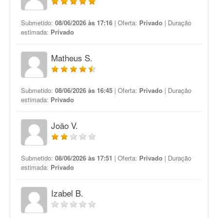
Submetido:
08/06/2026 às 17:16
| Oferta:
Privado
| Duração
estimada:
Privado
Matheus S.
Submetido:
08/06/2026 às 16:45
| Oferta:
Privado
| Duração
estimada:
Privado
João V.
Submetido:
08/06/2026 às 17:51
| Oferta:
Privado
| Duração
estimada:
Privado
Izabel B.