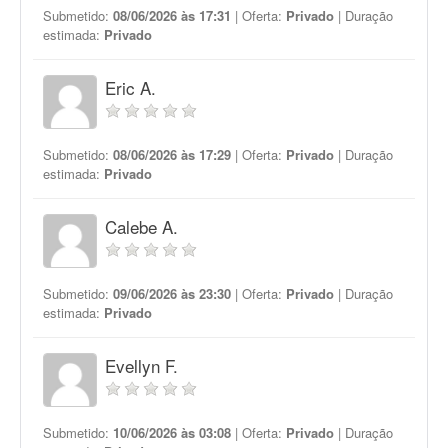
Submetido:
08/06/2026 às 17:31
| Oferta:
Privado
| Duração
estimada:
Privado
Eric A.
Submetido:
08/06/2026 às 17:29
| Oferta:
Privado
| Duração
estimada:
Privado
Calebe A.
Submetido:
09/06/2026 às 23:30
| Oferta:
Privado
| Duração
estimada:
Privado
Evellyn F.
Submetido:
10/06/2026 às 03:08
| Oferta:
Privado
| Duração